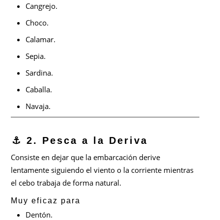
Cangrejo.
Choco.
Calamar.
Sepia.
Sardina.
Caballa.
Navaja.
⚓ 2. Pesca a la Deriva
Consiste en dejar que la embarcación derive
lentamente siguiendo el viento o la corriente mientras
el cebo trabaja de forma natural.
Muy eficaz para
Dentón.