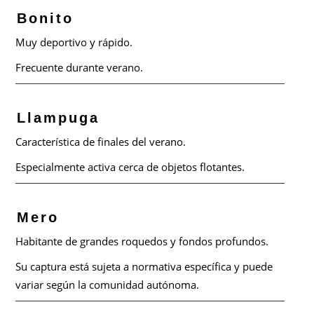
Bonito
Muy deportivo y rápido.
Frecuente durante verano.
Llampuga
Característica de finales del verano.
Especialmente activa cerca de objetos flotantes.
Mero
Habitante de grandes roquedos y fondos profundos.
Su captura está sujeta a normativa específica y puede
variar según la comunidad autónoma.