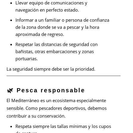
Llevar equipo de comunicaciones y
navegación en perfecto estado.
Informar a un familiar o persona de confianza
de la zona donde se va a pescar y la hora
aproximada de regreso.
Respetar las distancias de seguridad con
bañistas, otras embarcaciones y zonas
portuarias.
La seguridad siempre debe ser la prioridad.
🌿 Pesca responsable
El Mediterráneo es un ecosistema especialmente
sensible. Como pescadores deportivos, debemos
contribuir a su conservación.
Respeta siempre las tallas mínimas y los cupos