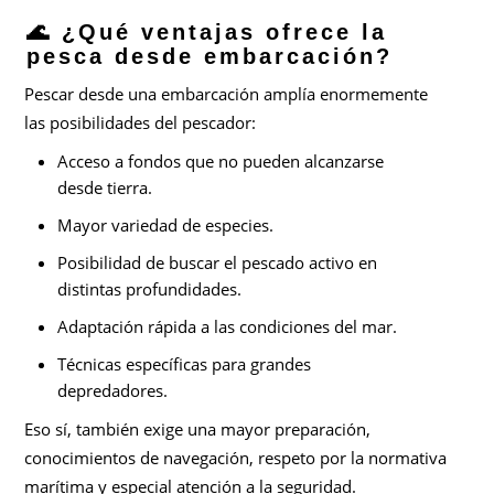
🌊 ¿Qué ventajas ofrece la
pesca desde embarcación?
Pescar desde una embarcación amplía enormemente
las posibilidades del pescador:
Acceso a fondos que no pueden alcanzarse
desde tierra.
Mayor variedad de especies.
Posibilidad de buscar el pescado activo en
distintas profundidades.
Adaptación rápida a las condiciones del mar.
Técnicas específicas para grandes
depredadores.
Eso sí, también exige una mayor preparación,
conocimientos de navegación, respeto por la normativa
marítima y especial atención a la seguridad.