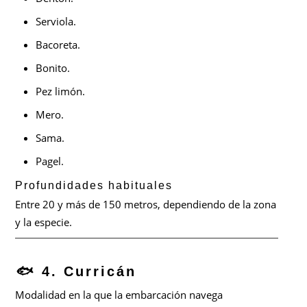
Serviola.
Bacoreta.
Bonito.
Pez limón.
Mero.
Sama.
Pagel.
Profundidades habituales
Entre 20 y más de 150 metros, dependiendo de la zona
y la especie.
🐟 4. Curricán
Modalidad en la que la embarcación navega