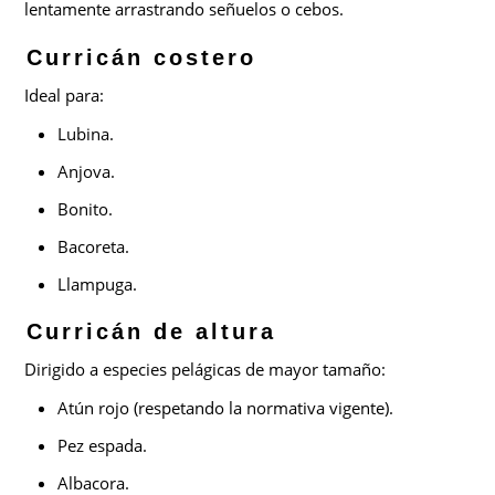
lentamente arrastrando señuelos o cebos.
Curricán costero
Ideal para:
Lubina.
Anjova.
Bonito.
Bacoreta.
Llampuga.
Curricán de altura
Dirigido a especies pelágicas de mayor tamaño:
Atún rojo (respetando la normativa vigente).
Pez espada.
Albacora.