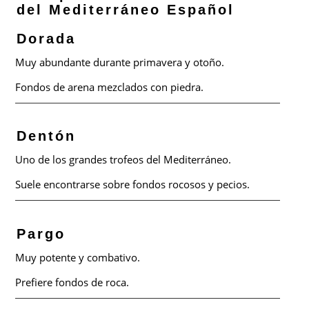
del Mediterráneo Español
Dorada
Muy abundante durante primavera y otoño.
Fondos de arena mezclados con piedra.
Dentón
Uno de los grandes trofeos del Mediterráneo.
Suele encontrarse sobre fondos rocosos y pecios.
Pargo
Muy potente y combativo.
Prefiere fondos de roca.