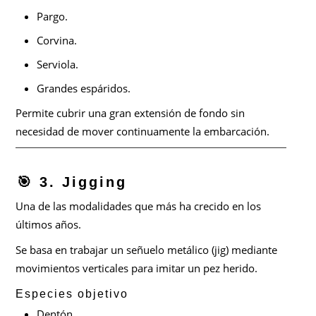
Pargo.
Corvina.
Serviola.
Grandes espáridos.
Permite cubrir una gran extensión de fondo sin
necesidad de mover continuamente la embarcación.
🎯 3. Jigging
Una de las modalidades que más ha crecido en los
últimos años.
Se basa en trabajar un señuelo metálico (jig) mediante
movimientos verticales para imitar un pez herido.
Especies objetivo
Dentón.