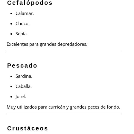
Cefalópodos
Calamar.
Choco.
Sepia.
Excelentes para grandes depredadores.
Pescado
Sardina.
Caballa.
Jurel.
Muy utilizados para curricán y grandes peces de fondo.
Crustáceos