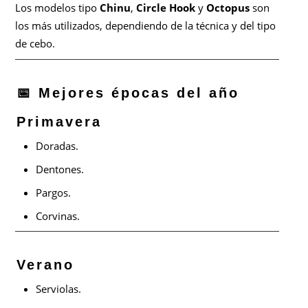
Los modelos tipo
Chinu
,
Circle Hook
y
Octopus
son
los más utilizados, dependiendo de la técnica y del tipo
de cebo.
📅 Mejores épocas del año
Primavera
Doradas.
Dentones.
Pargos.
Corvinas.
Verano
Serviolas.