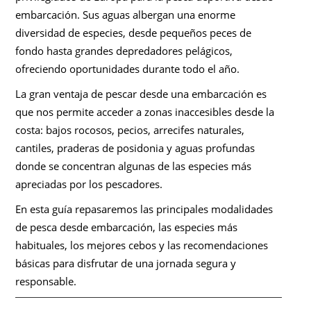
embarcación. Sus aguas albergan una enorme
diversidad de especies, desde pequeños peces de
fondo hasta grandes depredadores pelágicos,
ofreciendo oportunidades durante todo el año.
La gran ventaja de pescar desde una embarcación es
que nos permite acceder a zonas inaccesibles desde la
costa: bajos rocosos, pecios, arrecifes naturales,
cantiles, praderas de posidonia y aguas profundas
donde se concentran algunas de las especies más
apreciadas por los pescadores.
En esta guía repasaremos las principales modalidades
de pesca desde embarcación, las especies más
habituales, los mejores cebos y las recomendaciones
básicas para disfrutar de una jornada segura y
responsable.