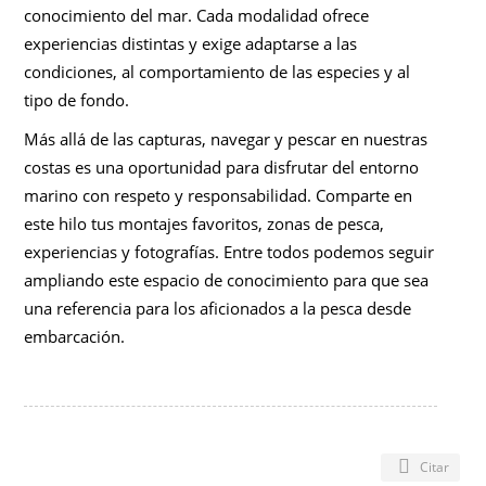
conocimiento del mar. Cada modalidad ofrece
experiencias distintas y exige adaptarse a las
condiciones, al comportamiento de las especies y al
tipo de fondo.
Más allá de las capturas, navegar y pescar en nuestras
costas es una oportunidad para disfrutar del entorno
marino con respeto y responsabilidad. Comparte en
este hilo tus montajes favoritos, zonas de pesca,
experiencias y fotografías. Entre todos podemos seguir
ampliando este espacio de conocimiento para que sea
una referencia para los aficionados a la pesca desde
embarcación.
Citar