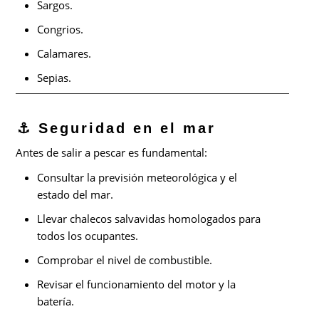
Sargos.
Congrios.
Calamares.
Sepias.
⚓ Seguridad en el mar
Antes de salir a pescar es fundamental:
Consultar la previsión meteorológica y el
estado del mar.
Llevar chalecos salvavidas homologados para
todos los ocupantes.
Comprobar el nivel de combustible.
Revisar el funcionamiento del motor y la
batería.