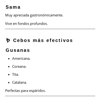
Sama
Muy apreciada gastronómicamente.
Vive en fondos profundos.
🪱 Cebos más efectivos
Gusanas
Americana.
Coreana.
Tita.
Catalana.
Perfectas para espáridos.