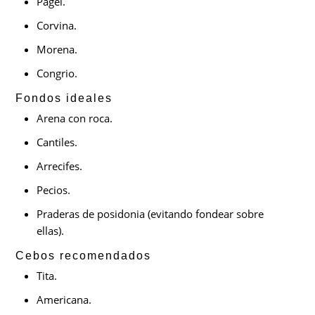
Pagel.
Corvina.
Morena.
Congrio.
Fondos ideales
Arena con roca.
Cantiles.
Arrecifes.
Pecios.
Praderas de posidonia (evitando fondear sobre
ellas).
Cebos recomendados
Tita.
Americana.