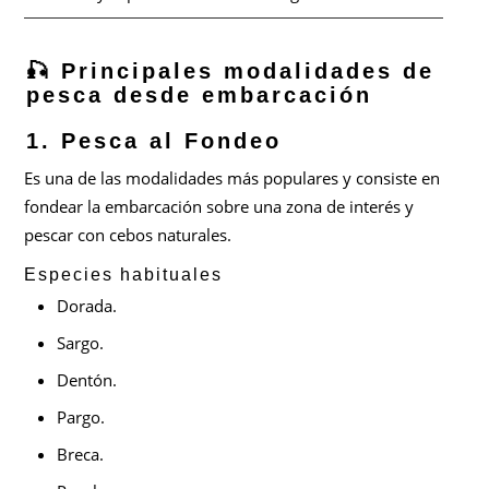
🎣 Principales modalidades de
pesca desde embarcación
1. Pesca al Fondeo
Es una de las modalidades más populares y consiste en
fondear la embarcación sobre una zona de interés y
pescar con cebos naturales.
Especies habituales
Dorada.
Sargo.
Dentón.
Pargo.
Breca.