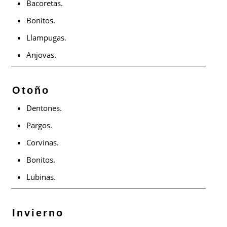
Bacoretas.
Bonitos.
Llampugas.
Anjovas.
Otoño
Dentones.
Pargos.
Corvinas.
Bonitos.
Lubinas.
Invierno