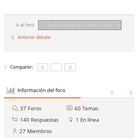
Ir al foro:
Anterior debate
Compartir:
Información del foro
37
Foros
60
Temas
140
Respuestas
1
En línea
27
Miembros