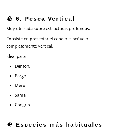
🪨 6. Pesca Vertical
Muy utilizada sobre estructuras profundas.
Consiste en presentar el cebo o el señuelo
completamente vertical.
Ideal para:
Dentón.
Pargo.
Mero.
Sama.
Congrio.
🐠 Especies más habituales