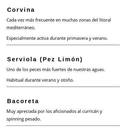
Corvina
Cada vez más frecuente en muchas zonas del litoral
mediterráneo.
Especialmente activa durante primavera y verano.
Serviola (Pez Limón)
Uno de los peces más fuertes de nuestras aguas.
Habitual durante verano y otoño.
Bacoreta
Muy apreciada por los aficionados al curricán y
spinning pesado.