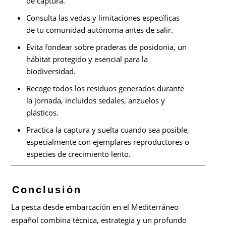
de captura.
Consulta las vedas y limitaciones específicas
de tu comunidad autónoma antes de salir.
Evita fondear sobre praderas de posidonia, un
hábitat protegido y esencial para la
biodiversidad.
Recoge todos los residuos generados durante
la jornada, incluidos sedales, anzuelos y
plásticos.
Practica la captura y suelta cuando sea posible,
especialmente con ejemplares reproductores o
especies de crecimiento lento.
Conclusión
La pesca desde embarcación en el Mediterráneo
español combina técnica, estrategia y un profundo