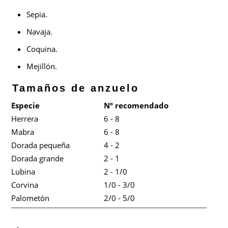
Sepia.
Navaja.
Coquina.
Mejillón.
Tamaños de anzuelo
Especie
Nº recomendado
Herrera
6 - 8
Mabra
6 - 8
Dorada pequeña
4 - 2
Dorada grande
2 - 1
Lubina
2 - 1/0
Corvina
1/0 - 3/0
Palometón
2/0 - 5/0