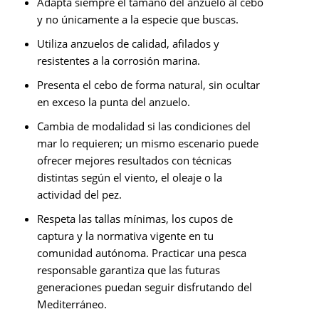
Adapta siempre el tamaño del anzuelo al cebo
y no únicamente a la especie que buscas.
Utiliza anzuelos de calidad, afilados y
resistentes a la corrosión marina.
Presenta el cebo de forma natural, sin ocultar
en exceso la punta del anzuelo.
Cambia de modalidad si las condiciones del
mar lo requieren; un mismo escenario puede
ofrecer mejores resultados con técnicas
distintas según el viento, el oleaje o la
actividad del pez.
Respeta las tallas mínimas, los cupos de
captura y la normativa vigente en tu
comunidad autónoma. Practicar una pesca
responsable garantiza que las futuras
generaciones puedan seguir disfrutando del
Mediterráneo.