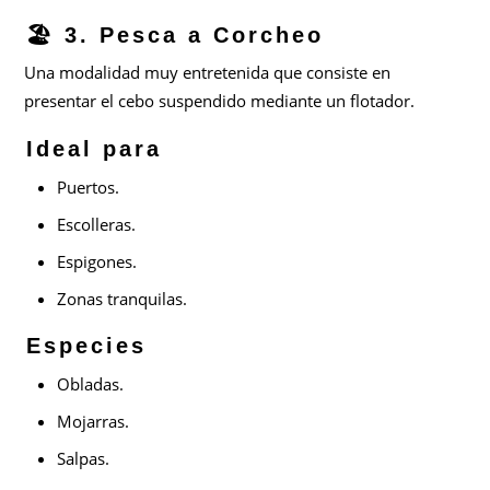
🏖️ 3. Pesca a Corcheo
Una modalidad muy entretenida que consiste en
presentar el cebo suspendido mediante un flotador.
Ideal para
Puertos.
Escolleras.
Espigones.
Zonas tranquilas.
Especies
Obladas.
Mojarras.
Salpas.