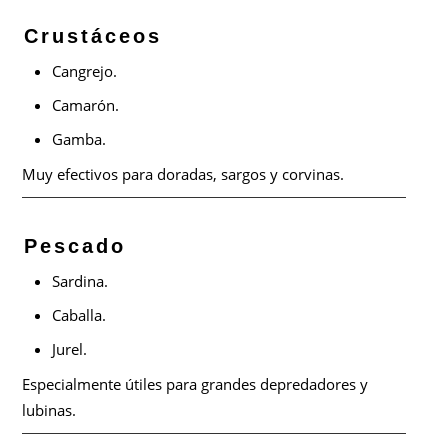
Crustáceos
Cangrejo.
Camarón.
Gamba.
Muy efectivos para doradas, sargos y corvinas.
Pescado
Sardina.
Caballa.
Jurel.
Especialmente útiles para grandes depredadores y
lubinas.