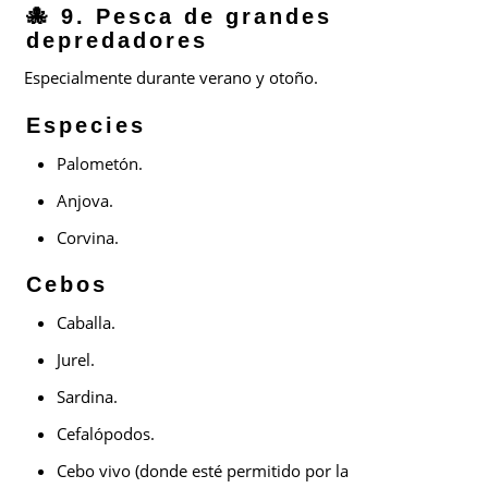
🐙 9. Pesca de grandes
depredadores
Especialmente durante verano y otoño.
Especies
Palometón.
Anjova.
Corvina.
Cebos
Caballa.
Jurel.
Sardina.
Cefalópodos.
Cebo vivo (donde esté permitido por la