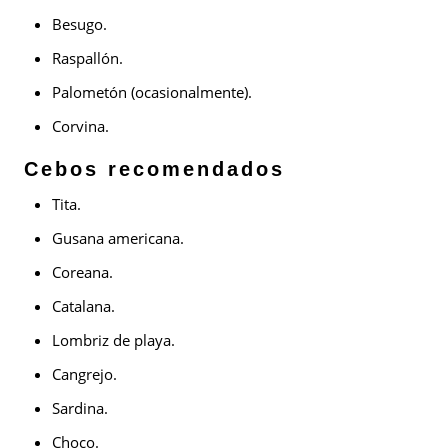
Besugo.
Raspallón.
Palometón (ocasionalmente).
Corvina.
Cebos recomendados
Tita.
Gusana americana.
Coreana.
Catalana.
Lombriz de playa.
Cangrejo.
Sardina.
Choco.