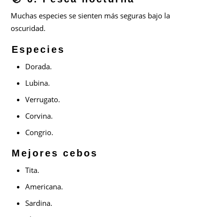
Muchas especies se sienten más seguras bajo la
oscuridad.
Especies
Dorada.
Lubina.
Verrugato.
Corvina.
Congrio.
Mejores cebos
Tita.
Americana.
Sardina.