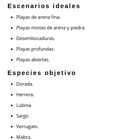
Escenarios ideales
Playas de arena fina.
Playas mixtas de arena y piedra.
Desembocaduras.
Playas profundas.
Playas abiertas.
Especies objetivo
Dorada.
Herrera.
Lubina.
Sargo.
Verrugato.
Mabra.