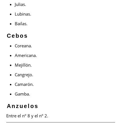
Julias.
Lubinas.
Bailas.
Cebos
Coreana.
Americana.
Mejillón.
Cangrejo.
Camarón.
Gamba.
Anzuelos
Entre el nº 8 y el nº 2.