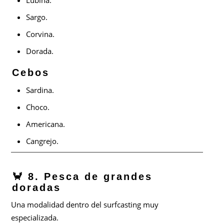
Lubina.
Sargo.
Corvina.
Dorada.
Cebos
Sardina.
Choco.
Americana.
Cangrejo.
🦀 8. Pesca de grandes
doradas
Una modalidad dentro del surfcasting muy
especializada.