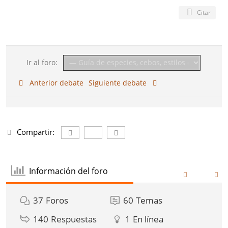
Citar
Ir al foro:
Anterior debate
Siguiente debate
Compartir:
Información del foro
37
Foros
60
Temas
140
Respuestas
1
En línea