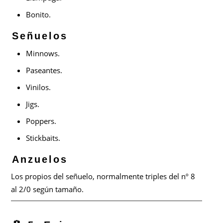
Bonito.
Señuelos
Minnows.
Paseantes.
Vinilos.
Jigs.
Poppers.
Stickbaits.
Anzuelos
Los propios del señuelo, normalmente triples del nº 8
al 2/0 según tamaño.