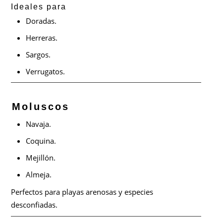
Ideales para
Doradas.
Herreras.
Sargos.
Verrugatos.
Moluscos
Navaja.
Coquina.
Mejillón.
Almeja.
Perfectos para playas arenosas y especies
desconfiadas.