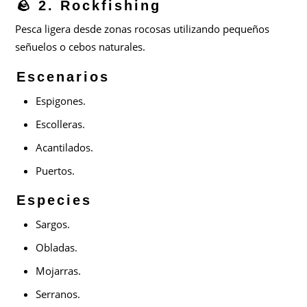
🪨 2. Rockfishing
Pesca ligera desde zonas rocosas utilizando pequeños
señuelos o cebos naturales.
Escenarios
Espigones.
Escolleras.
Acantilados.
Puertos.
Especies
Sargos.
Obladas.
Mojarras.
Serranos.