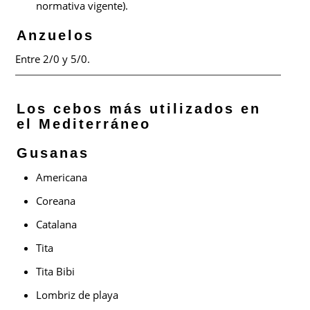
normativa vigente).
Anzuelos
Entre 2/0 y 5/0.
Los cebos más utilizados en
el Mediterráneo
Gusanas
Americana
Coreana
Catalana
Tita
Tita Bibi
Lombriz de playa