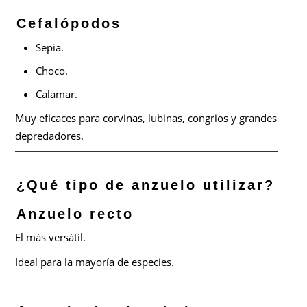
Cefalópodos
Sepia.
Choco.
Calamar.
Muy eficaces para corvinas, lubinas, congrios y grandes
depredadores.
¿Qué tipo de anzuelo utilizar?
Anzuelo recto
El más versátil.
Ideal para la mayoría de especies.