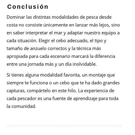
Conclusión
Dominar las distintas modalidades de pesca desde
costa no consiste únicamente en lanzar más lejos, sino
en saber interpretar el mar y adaptar nuestro equipo a
cada situación. Elegir el cebo adecuado, el tipo y
tamaño de anzuelo correctos y la técnica más
apropiada para cada escenario marcará la diferencia
entre una jornada más y un día inolvidable.
Si tienes alguna modalidad favorita, un montaje que
siempre te funciona o un cebo que te ha dado grandes
capturas, compártelo en este hilo. La experiencia de
cada pescador es una fuente de aprendizaje para toda
la comunidad.