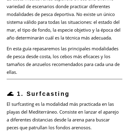
variedad de escenarios donde practicar diferentes
modalidades de pesca deportiva. No existe un único
sistema válido para todas las situaciones: el estado del
mar, el tipo de fondo, la especie objetivo y la época del
año determinarán cuál es la técnica más adecuada.
En esta guía repasaremos las principales modalidades
de pesca desde costa, los cebos más eficaces y los
tamaños de anzuelos recomendados para cada una de
ellas.
🌊 1. Surfcasting
El surfcasting es la modalidad más practicada en las
playas del Mediterráneo. Consiste en lanzar el aparejo
a diferentes distancias desde la arena para buscar
peces que patrullan los fondos arenosos.