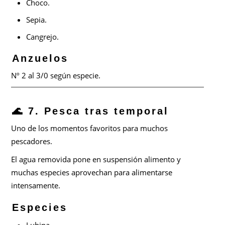
Choco.
Sepia.
Cangrejo.
Anzuelos
Nº 2 al 3/0 según especie.
🌊 7. Pesca tras temporal
Uno de los momentos favoritos para muchos
pescadores.
El agua removida pone en suspensión alimento y
muchas especies aprovechan para alimentarse
intensamente.
Especies