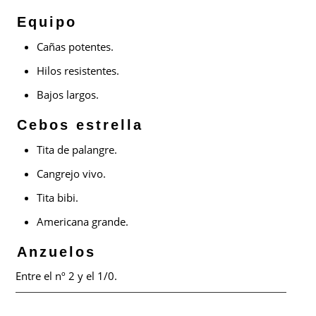
Equipo
Cañas potentes.
Hilos resistentes.
Bajos largos.
Cebos estrella
Tita de palangre.
Cangrejo vivo.
Tita bibi.
Americana grande.
Anzuelos
Entre el nº 2 y el 1/0.