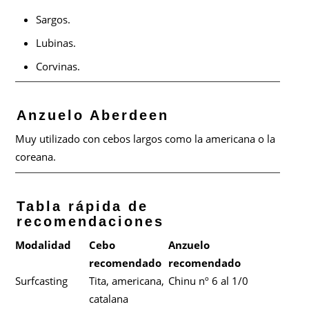
Sargos.
Lubinas.
Corvinas.
Anzuelo Aberdeen
Muy utilizado con cebos largos como la americana o la
coreana.
Tabla rápida de
recomendaciones
Modalidad
Cebo
Anzuelo
recomendado
recomendado
Surfcasting
Tita, americana,
Chinu nº 6 al 1/0
catalana