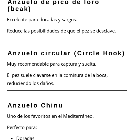
Anzuelo de pico de loro
(beak)
Excelente para doradas y sargos.
Reduce las posibilidades de que el pez se desclave.
Anzuelo circular (Circle Hook)
Muy recomendable para captura y suelta.
El pez suele clavarse en la comisura de la boca,
reduciendo los daños.
Anzuelo Chinu
Uno de los favoritos en el Mediterráneo.
Perfecto para:
Doradas.