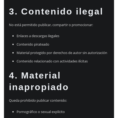
3. Contenido ilegal
No está permitido publicar, compartir o promocionar:
Enlaces a descargas ilegales
Contenido pirateado
Material protegido por derechos de autor sin autorización
Contenido relacionado con actividades ilícitas
4. Material
inapropiado
Queda prohibido publicar contenido:
Pornográfico o sexual explícito