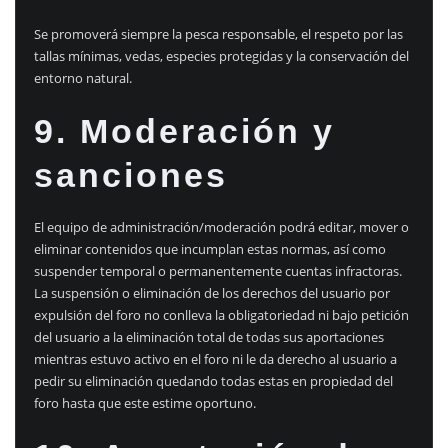
Se promoverá siempre la pesca responsable, el respeto por las
tallas mínimas, vedas, especies protegidas y la conservación del
entorno natural.
9. Moderación y
sanciones
El equipo de administración/moderación podrá editar, mover o
eliminar contenidos que incumplan estas normas, así como
suspender temporal o permanentemente cuentas infractoras.
La suspensión o eliminación de los derechos del usuario por
expulsión del foro no conlleva la obligatoriedad ni bajo petición
del usuario a la eliminación total de todas sus aportaciones
mientras estuvo activo en el foro ni le da derecho al usuario a
pedir su eliminación quedando todas estas en propiedad del
foro hasta que este estime oportuno.