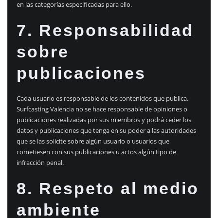
en las categorías especificadas para ello.
7. Responsabilidad
sobre
publicaciones
Cada usuario es responsable de los contenidos que publica.
Surfcasting Valencia no se hace responsable de opiniones o
publicaciones realizadas por sus miembros y podrá ceder los
datos y publicaciones que tenga en su poder a las autoridades
que se las solicite sobre algún usuario o usuarios que
cometiesen con sus publicaciones u actos algún tipo de
infracción penal.
8. Respeto al medio
ambiente