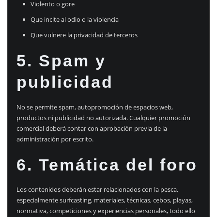
Violento o gore
Que incite al odio o la violencia
Que vulnere la privacidad de terceros
5. Spam y
publicidad
No se permite spam, autopromoción de espacios web,
productos ni publicidad no autorizada. Cualquier promoción
comercial deberá contar con aprobación previa de la
administración por escrito.
6. Temática del foro
Los contenidos deberán estar relacionados con la pesca,
especialmente surfcasting, materiales, técnicas, cebos, playas,
normativa, competiciones y experiencias personales, todo ello