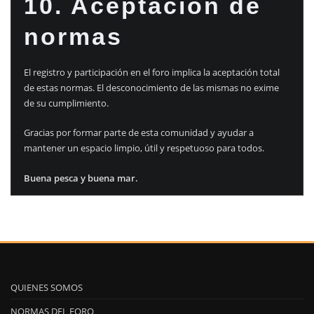
10. Aceptación de
normas
El registro y participación en el foro implica la aceptación total
de estas normas. El desconocimiento de las mismas no exime
de su cumplimiento.
Gracias por formar parte de esta comunidad y ayudar a
mantener un espacio limpio, útil y respetuoso para todos.
Buena pesca y buena mar.
QUIENES SOMOS
NORMAS DEL FORO