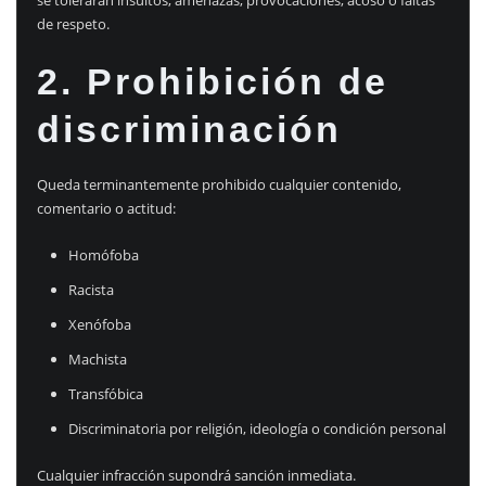
de respeto.
2. Prohibición de
discriminación
Queda terminantemente prohibido cualquier contenido,
comentario o actitud:
Homófoba
Racista
Xenófoba
Machista
Transfóbica
Discriminatoria por religión, ideología o condición personal
Cualquier infracción supondrá sanción inmediata.