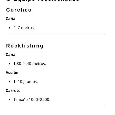
Corcheo
Caña
4–7 metros.
Rockfishing
Caña
1,80–2,40 metros.
Acción
1–10 gramos.
Carrete
Tamaño 1000–2500.