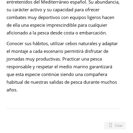
entretenidos del Mediterráneo español. Su abundancia,
su carácter activo y su capacidad para ofrecer
combates muy deportivos con equipos ligeros hacen
de ella una especie imprescindible para cualquier
aficionado a la pesca desde costa o embarcación.
Conocer sus hábitos, utilizar cebos naturales y adaptar
el montaje a cada escenario permitirá disfrutar de
jornadas muy productivas. Practicar una pesca
responsable y respetar el medio marino garantizará
que esta especie continúe siendo una compañera
habitual de nuestras salidas de pesca durante muchos
años.
Citar