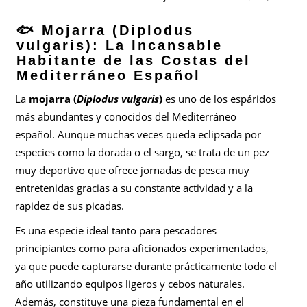
🐟 Mojarra (Diplodus
vulgaris): La Incansable
Habitante de las Costas del
Mediterráneo Español
La
mojarra (
Diplodus vulgaris
)
es uno de los espáridos
más abundantes y conocidos del Mediterráneo
español. Aunque muchas veces queda eclipsada por
especies como la dorada o el sargo, se trata de un pez
muy deportivo que ofrece jornadas de pesca muy
entretenidas gracias a su constante actividad y a la
rapidez de sus picadas.
Es una especie ideal tanto para pescadores
principiantes como para aficionados experimentados,
ya que puede capturarse durante prácticamente todo el
año utilizando equipos ligeros y cebos naturales.
Además, constituye una pieza fundamental en el