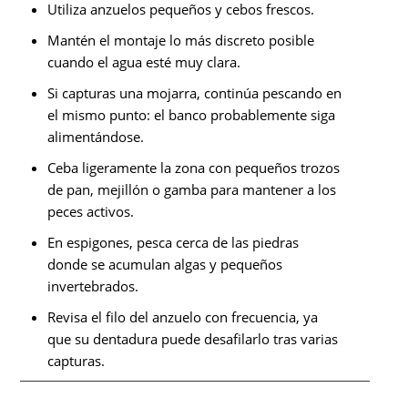
Utiliza anzuelos pequeños y cebos frescos.
Mantén el montaje lo más discreto posible
cuando el agua esté muy clara.
Si capturas una mojarra, continúa pescando en
el mismo punto: el banco probablemente siga
alimentándose.
Ceba ligeramente la zona con pequeños trozos
de pan, mejillón o gamba para mantener a los
peces activos.
En espigones, pesca cerca de las piedras
donde se acumulan algas y pequeños
invertebrados.
Revisa el filo del anzuelo con frecuencia, ya
que su dentadura puede desafilarlo tras varias
capturas.