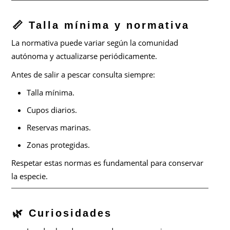
📏 Talla mínima y normativa
La normativa puede variar según la comunidad
autónoma y actualizarse periódicamente.
Antes de salir a pescar consulta siempre:
Talla mínima.
Cupos diarios.
Reservas marinas.
Zonas protegidas.
Respetar estas normas es fundamental para conservar
la especie.
🌿 Curiosidades