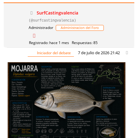
SurfCastingvalencia
(@surfcastingvalencia)
Administrador
Administracion del Foro
Registrado: hace 1 mes
Respuestas: 85
7 de julio de 2026 21:42
Iniciador del debate