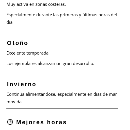
Muy activa en zonas costeras.
Especialmente durante las primeras y últimas horas del
día.
Otoño
Excelente temporada.
Los ejemplares alcanzan un gran desarrollo.
Invierno
Continúa alimentándose, especialmente en días de mar
movida.
🕒 Mejores horas