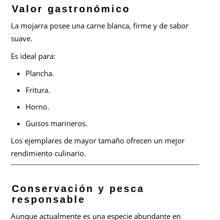
Valor gastronómico
La mojarra posee una carne blanca, firme y de sabor
suave.
Es ideal para:
Plancha.
Fritura.
Horno.
Guisos marineros.
Los ejemplares de mayor tamaño ofrecen un mejor
rendimiento culinario.
Conservación y pesca
responsable
Aunque actualmente es una especie abundante en