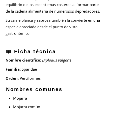
equilibrio de los ecosistemas costeros al formar parte
de la cadena alimentaria de numerosos depredadores.
Su carne blanca y sabrosa también la convierte en una
especie apreciada desde el punto de vista
gastronómico.
📖 Ficha técnica
Nombre científico:
Diplodus vulgaris
Familia:
Sparidae
Orden:
Perciformes
Nombres comunes
Mojarra
Mojarra común