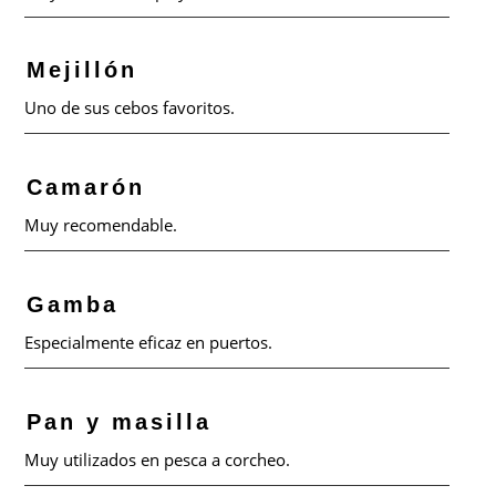
Mejillón
Uno de sus cebos favoritos.
Camarón
Muy recomendable.
Gamba
Especialmente eficaz en puertos.
Pan y masilla
Muy utilizados en pesca a corcheo.