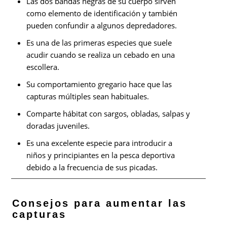
Las dos bandas negras de su cuerpo sirven
como elemento de identificación y también
pueden confundir a algunos depredadores.
Es una de las primeras especies que suele
acudir cuando se realiza un cebado en una
escollera.
Su comportamiento gregario hace que las
capturas múltiples sean habituales.
Comparte hábitat con sargos, obladas, salpas y
doradas juveniles.
Es una excelente especie para introducir a
niños y principiantes en la pesca deportiva
debido a la frecuencia de sus picadas.
Consejos para aumentar las
capturas