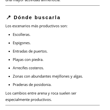
📍 Dónde buscarla
Los escenarios más productivos son:
Escolleras.
Espigones.
Entradas de puertos.
Playas con piedra.
Arrecifes costeros.
Zonas con abundantes mejillones y algas.
Praderas de posidonia.
Los cambios entre arena y roca suelen ser
especialmente productivos.