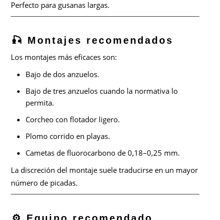
Perfecto para gusanas largas.
🎣 Montajes recomendados
Los montajes más eficaces son:
Bajo de dos anzuelos.
Bajo de tres anzuelos cuando la normativa lo
permita.
Corcheo con flotador ligero.
Plomo corrido en playas.
Cametas de fluorocarbono de 0,18–0,25 mm.
La discreción del montaje suele traducirse en un mayor
número de picadas.
⚙️ Equipo recomendado