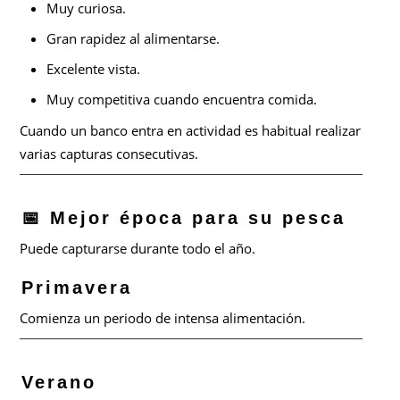
Muy curiosa.
Gran rapidez al alimentarse.
Excelente vista.
Muy competitiva cuando encuentra comida.
Cuando un banco entra en actividad es habitual realizar
varias capturas consecutivas.
📅 Mejor época para su pesca
Puede capturarse durante todo el año.
Primavera
Comienza un periodo de intensa alimentación.
Verano