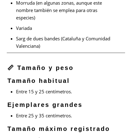
Morruda (en algunas zonas, aunque este
nombre también se emplea para otras
especies)
Variada
Sarg de dues bandes (Cataluña y Comunidad
Valenciana)
📏 Tamaño y peso
Tamaño habitual
Entre 15 y 25 centímetros.
Ejemplares grandes
Entre 25 y 35 centímetros.
Tamaño máximo registrado