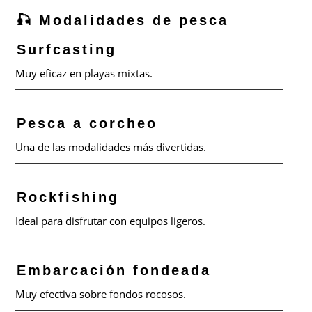
🎣 Modalidades de pesca
Surfcasting
Muy eficaz en playas mixtas.
Pesca a corcheo
Una de las modalidades más divertidas.
Rockfishing
Ideal para disfrutar con equipos ligeros.
Embarcación fondeada
Muy efectiva sobre fondos rocosos.