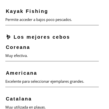
Kayak Fishing
Permite acceder a bajos poco pescados.
🪱 Los mejores cebos
Coreana
Muy efectiva.
Americana
Excelente para seleccionar ejemplares grandes.
Catalana
Muy utilizada en playas.