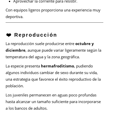
Aprovechar la corriente para resistir.
Con equipos ligeros proporciona una experiencia muy
deportiva.
❤️ Reproducción
La reproducción suele producirse entre
octubre y
diciembre
, aunque puede variar ligeramente según la
temperatura del agua y la zona geográfica.
La especie presenta
hermafroditismo
, pudiendo
algunos individuos cambiar de sexo durante su vida,
una estrategia que favorece el éxito reproductivo de la
población.
Los juveniles permanecen en aguas poco profundas
hasta alcanzar un tamaño suficiente para incorporarse
a los bancos de adultos.