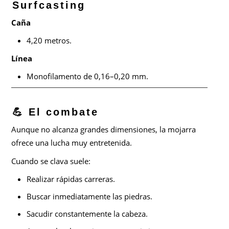
Surfcasting
Caña
4,20 metros.
Línea
Monofilamento de 0,16–0,20 mm.
💪 El combate
Aunque no alcanza grandes dimensiones, la mojarra
ofrece una lucha muy entretenida.
Cuando se clava suele:
Realizar rápidas carreras.
Buscar inmediatamente las piedras.
Sacudir constantemente la cabeza.