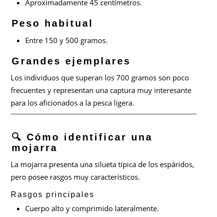
Aproximadamente 45 centímetros.
Peso habitual
Entre 150 y 500 gramos.
Grandes ejemplares
Los individuos que superan los 700 gramos son poco
frecuentes y representan una captura muy interesante
para los aficionados a la pesca ligera.
🔍 Cómo identificar una
mojarra
La mojarra presenta una silueta típica de los espáridos,
pero posee rasgos muy característicos.
Rasgos principales
Cuerpo alto y comprimido lateralmente.