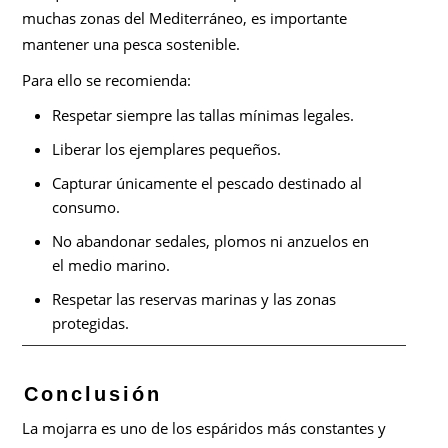
muchas zonas del Mediterráneo, es importante
mantener una pesca sostenible.
Para ello se recomienda:
Respetar siempre las tallas mínimas legales.
Liberar los ejemplares pequeños.
Capturar únicamente el pescado destinado al
consumo.
No abandonar sedales, plomos ni anzuelos en
el medio marino.
Respetar las reservas marinas y las zonas
protegidas.
Conclusión
La mojarra es uno de los espáridos más constantes y