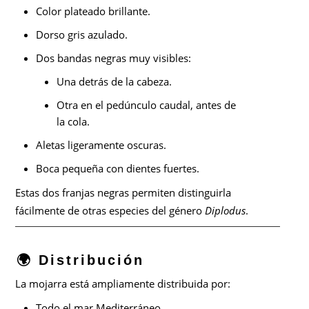
Color plateado brillante.
Dorso gris azulado.
Dos bandas negras muy visibles:
Una detrás de la cabeza.
Otra en el pedúnculo caudal, antes de
la cola.
Aletas ligeramente oscuras.
Boca pequeña con dientes fuertes.
Estas dos franjas negras permiten distinguirla
fácilmente de otras especies del género
Diplodus
.
🌍 Distribución
La mojarra está ampliamente distribuida por:
Todo el mar Mediterráneo.