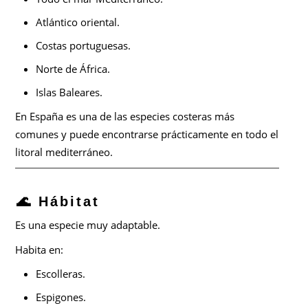
Atlántico oriental.
Costas portuguesas.
Norte de África.
Islas Baleares.
En España es una de las especies costeras más
comunes y puede encontrarse prácticamente en todo el
litoral mediterráneo.
🌊 Hábitat
Es una especie muy adaptable.
Habita en:
Escolleras.
Espigones.