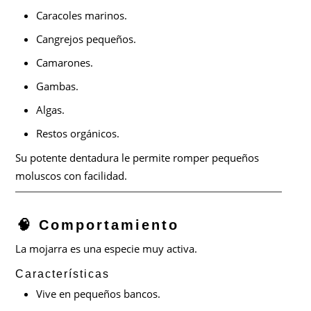
Caracoles marinos.
Cangrejos pequeños.
Camarones.
Gambas.
Algas.
Restos orgánicos.
Su potente dentadura le permite romper pequeños
moluscos con facilidad.
🧠 Comportamiento
La mojarra es una especie muy activa.
Características
Vive en pequeños bancos.