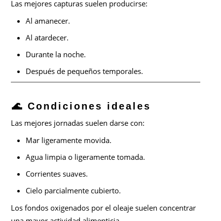
Las mejores capturas suelen producirse:
Al amanecer.
Al atardecer.
Durante la noche.
Después de pequeños temporales.
🌊 Condiciones ideales
Las mejores jornadas suelen darse con:
Mar ligeramente movida.
Agua limpia o ligeramente tomada.
Corrientes suaves.
Cielo parcialmente cubierto.
Los fondos oxigenados por el oleaje suelen concentrar
una mayor actividad alimenticia.