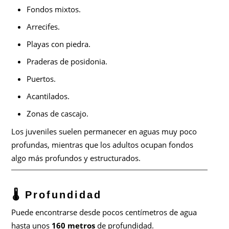
Fondos mixtos.
Arrecifes.
Playas con piedra.
Praderas de posidonia.
Puertos.
Acantilados.
Zonas de cascajo.
Los juveniles suelen permanecer en aguas muy poco
profundas, mientras que los adultos ocupan fondos
algo más profundos y estructurados.
🌡️ Profundidad
Puede encontrarse desde pocos centímetros de agua
hasta unos
160 metros
de profundidad.