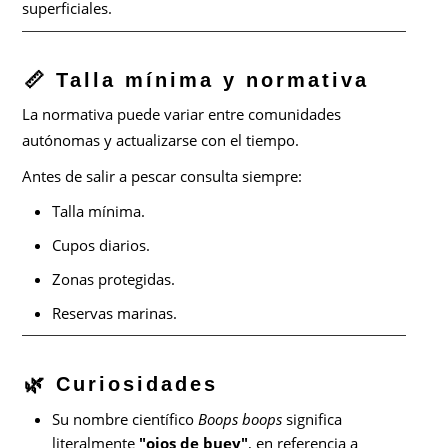
superficiales.
📏 Talla mínima y normativa
La normativa puede variar entre comunidades
autónomas y actualizarse con el tiempo.
Antes de salir a pescar consulta siempre:
Talla mínima.
Cupos diarios.
Zonas protegidas.
Reservas marinas.
🌿 Curiosidades
Su nombre científico
Boops boops
significa
literalmente
"ojos de buey"
, en referencia a