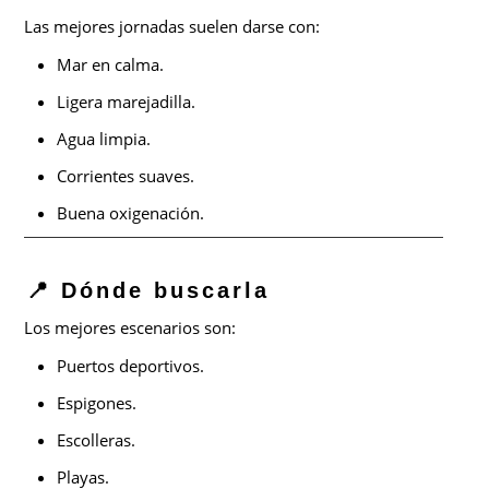
Las mejores jornadas suelen darse con:
Mar en calma.
Ligera marejadilla.
Agua limpia.
Corrientes suaves.
Buena oxigenación.
📍 Dónde buscarla
Los mejores escenarios son:
Puertos deportivos.
Espigones.
Escolleras.
Playas.