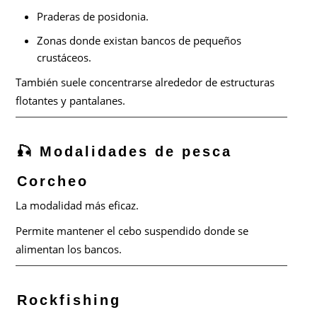
Praderas de posidonia.
Zonas donde existan bancos de pequeños
crustáceos.
También suele concentrarse alrededor de estructuras
flotantes y pantalanes.
🎣 Modalidades de pesca
Corcheo
La modalidad más eficaz.
Permite mantener el cebo suspendido donde se
alimentan los bancos.
Rockfishing