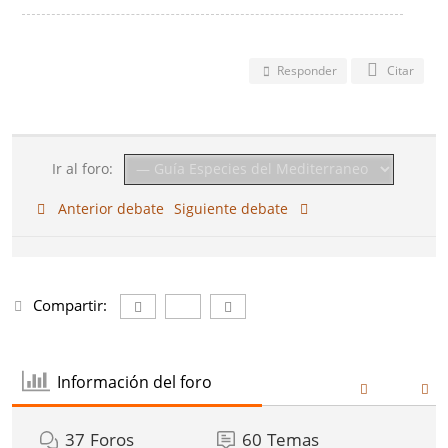
Responder
Citar
Ir al foro:
Anterior debate
Siguiente debate
Compartir:
Información del foro
37
Foros
60
Temas