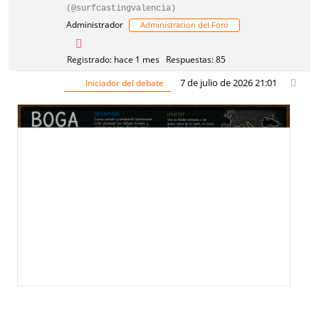
(@surfcastingvalencia)
Administrador
Administracion del Foro
Registrado: hace 1 mes
Respuestas: 85
7 de julio de 2026 21:01
Iniciador del debate