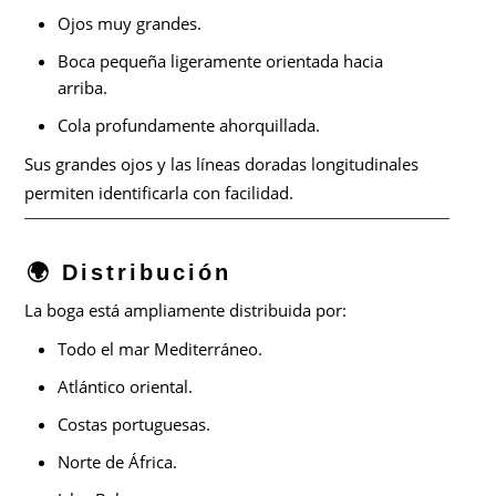
Ojos muy grandes.
Boca pequeña ligeramente orientada hacia
arriba.
Cola profundamente ahorquillada.
Sus grandes ojos y las líneas doradas longitudinales
permiten identificarla con facilidad.
🌍 Distribución
La boga está ampliamente distribuida por:
Todo el mar Mediterráneo.
Atlántico oriental.
Costas portuguesas.
Norte de África.