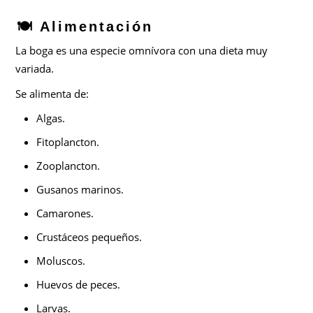
🍽️ Alimentación
La boga es una especie omnívora con una dieta muy
variada.
Se alimenta de:
Algas.
Fitoplancton.
Zooplancton.
Gusanos marinos.
Camarones.
Crustáceos pequeños.
Moluscos.
Huevos de peces.
Larvas.