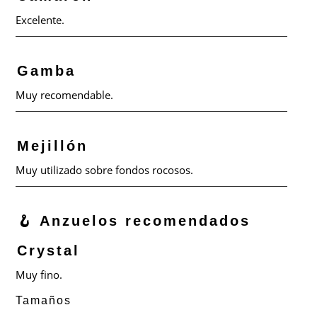
Excelente.
Gamba
Muy recomendable.
Mejillón
Muy utilizado sobre fondos rocosos.
🪝 Anzuelos recomendados
Crystal
Muy fino.
Tamaños