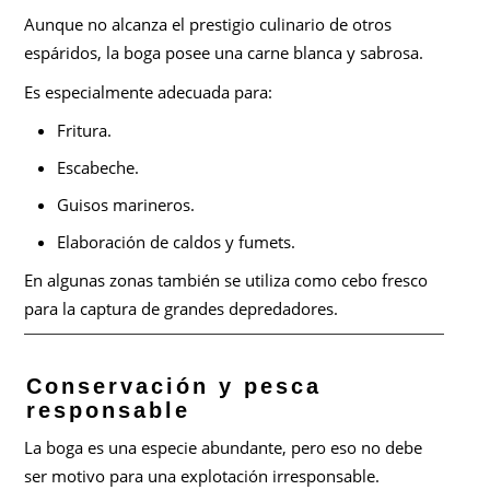
Aunque no alcanza el prestigio culinario de otros
espáridos, la boga posee una carne blanca y sabrosa.
Es especialmente adecuada para:
Fritura.
Escabeche.
Guisos marineros.
Elaboración de caldos y fumets.
En algunas zonas también se utiliza como cebo fresco
para la captura de grandes depredadores.
Conservación y pesca
responsable
La boga es una especie abundante, pero eso no debe
ser motivo para una explotación irresponsable.