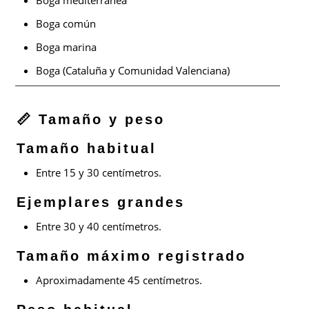
Boga común
Boga marina
Boga (Cataluña y Comunidad Valenciana)
📏 Tamaño y peso
Tamaño habitual
Entre 15 y 30 centímetros.
Ejemplares grandes
Entre 30 y 40 centímetros.
Tamaño máximo registrado
Aproximadamente 45 centímetros.