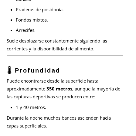
Praderas de posidonia.
Fondos mixtos.
Arrecifes.
Suele desplazarse constantemente siguiendo las
corrientes y la disponibilidad de alimento.
🌡️ Profundidad
Puede encontrarse desde la superficie hasta
aproximadamente
350 metros
, aunque la mayoría de
las capturas deportivas se producen entre:
1 y 40 metros.
Durante la noche muchos bancos ascienden hacia
capas superficiales.