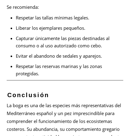
Se recomienda:
Respetar las tallas mínimas legales.
Liberar los ejemplares pequeños.
Capturar únicamente las piezas destinadas al
consumo o al uso autorizado como cebo.
Evitar el abandono de sedales y aparejos.
Respetar las reservas marinas y las zonas
protegidas.
Conclusión
La boga es una de las especies más representativas del
Mediterráneo español y un pez imprescindible para
comprender el funcionamiento de los ecosistemas
costeros. Su abundancia, su comportamiento gregario