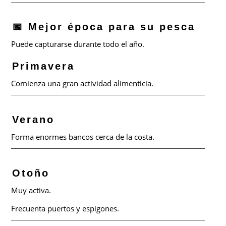
📅 Mejor época para su pesca
Puede capturarse durante todo el año.
Primavera
Comienza una gran actividad alimenticia.
Verano
Forma enormes bancos cerca de la costa.
Otoño
Muy activa.
Frecuenta puertos y espigones.