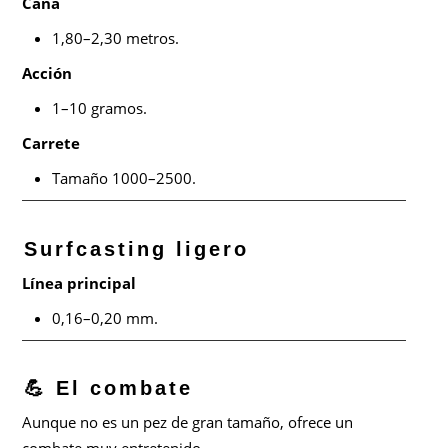
Caña
1,80–2,30 metros.
Acción
1–10 gramos.
Carrete
Tamaño 1000–2500.
Surfcasting ligero
Línea principal
0,16–0,20 mm.
💪 El combate
Aunque no es un pez de gran tamaño, ofrece un