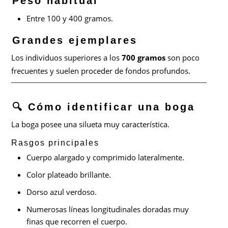
Peso habitual
Entre 100 y 400 gramos.
Grandes ejemplares
Los individuos superiores a los
700 gramos
son poco
frecuentes y suelen proceder de fondos profundos.
🔍 Cómo identificar una boga
La boga posee una silueta muy característica.
Rasgos principales
Cuerpo alargado y comprimido lateralmente.
Color plateado brillante.
Dorso azul verdoso.
Numerosas líneas longitudinales doradas muy
finas que recorren el cuerpo.