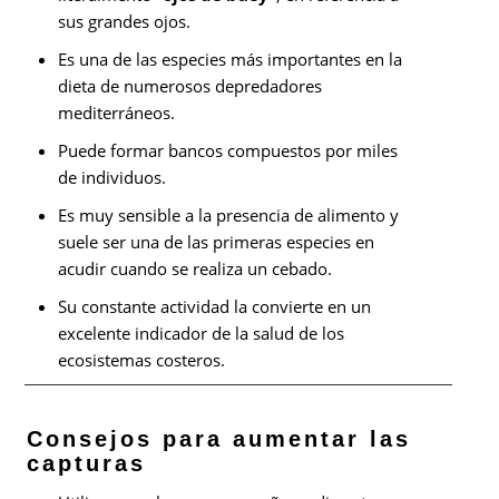
sus grandes ojos.
Es una de las especies más importantes en la
dieta de numerosos depredadores
mediterráneos.
Puede formar bancos compuestos por miles
de individuos.
Es muy sensible a la presencia de alimento y
suele ser una de las primeras especies en
acudir cuando se realiza un cebado.
Su constante actividad la convierte en un
excelente indicador de la salud de los
ecosistemas costeros.
Consejos para aumentar las
capturas