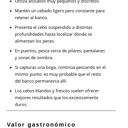
Utiliza anzuelos muy pequeños y discretos.
Mantén un cebado ligero pero constante para
retener al banco.
Presenta el cebo suspendido a distintas
profundidades hasta localizar dónde se
alimentan los peces.
En puertos, pesca cerca de pilares, pantalanes
y zonas de sombra.
Si capturas una boga, continúa pescando en el
mismo punto: es muy probable que el resto
del banco permanezca allí.
Los cebos blandos y frescos suelen ofrecer
mejores resultados que los excesivamente
duros.
Valor gastronómico