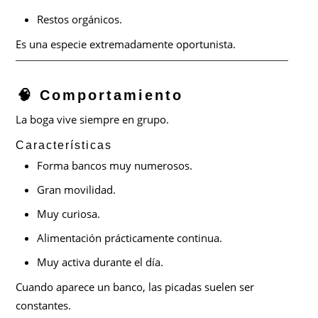
Restos orgánicos.
Es una especie extremadamente oportunista.
🧠 Comportamiento
La boga vive siempre en grupo.
Características
Forma bancos muy numerosos.
Gran movilidad.
Muy curiosa.
Alimentación prácticamente continua.
Muy activa durante el día.
Cuando aparece un banco, las picadas suelen ser
constantes.