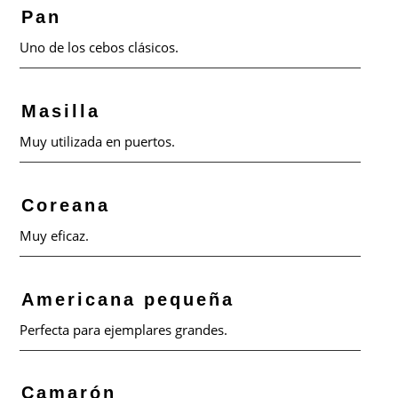
Pan
Uno de los cebos clásicos.
Masilla
Muy utilizada en puertos.
Coreana
Muy eficaz.
Americana pequeña
Perfecta para ejemplares grandes.
Camarón