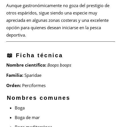
Aunque gastronómicamente no goza del prestigio de
otros espáridos, sigue siendo una especie muy
apreciada en algunas zonas costeras y una excelente
opción para quienes desean iniciarse en la pesca
deportiva.
📖 Ficha técnica
Nombre científico:
Boops boops
Familia:
Sparidae
Orden:
Perciformes
Nombres comunes
Boga
Boga de mar
Boga mediterránea