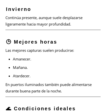
Invierno
Continúa presente, aunque suele desplazarse
ligeramente hacia mayor profundidad.
🕒 Mejores horas
Las mejores capturas suelen producirse:
Amanecer.
Mañana.
Atardecer.
En puertos iluminados también puede alimentarse
durante buena parte de la noche.
🌊 Condiciones ideales