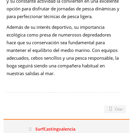
y su constante actividad la convierten en una excelente
opción para disfrutar de jornadas de pesca dinámicas y
para perfeccionar técnicas de pesca ligera.
Además de su interés deportivo, su importancia
ecológica como presa de numerosos depredadores
hace que su conservación sea fundamental para
mantener el equilibrio del medio marino. Con equipos
adecuados, cebos sencillos y una pesca responsable, la
boga seguirá siendo una compañera habitual en
nuestras salidas al mar.
Citar
SurfCastingvalencia