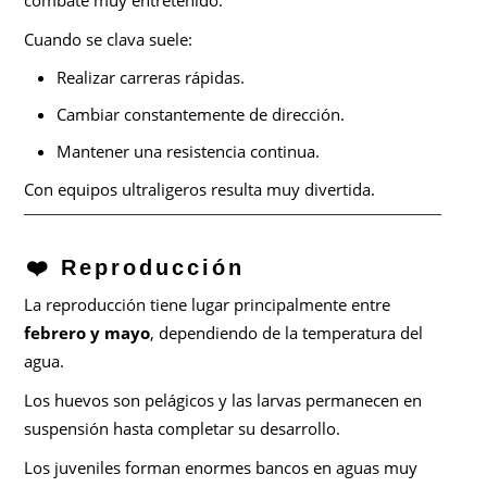
combate muy entretenido.
Cuando se clava suele:
Realizar carreras rápidas.
Cambiar constantemente de dirección.
Mantener una resistencia continua.
Con equipos ultraligeros resulta muy divertida.
❤️ Reproducción
La reproducción tiene lugar principalmente entre
febrero y mayo
, dependiendo de la temperatura del
agua.
Los huevos son pelágicos y las larvas permanecen en
suspensión hasta completar su desarrollo.
Los juveniles forman enormes bancos en aguas muy