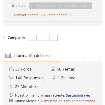
Ir al foro:
Anterior debate
Siguiente debate
Compartir:
Información del foro
37
Foros
60
Temas
140
Respuestas
1
En línea
27
Miembros
Nuestro miembro más reciente:
Sascapaotravez
Último Mensaje:
Camisetas del foro personalizadas