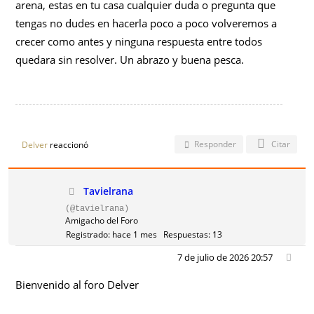
arena, estas en tu casa cualquier duda o pregunta que
tengas no dudes en hacerla poco a poco volveremos a
crecer como antes y ninguna respuesta entre todos
quedara sin resolver. Un abrazo y buena pesca.
Responder
Citar
Delver
reaccionó
Tavielrana
(@tavielrana)
Amigacho del Foro
Registrado: hace 1 mes
Respuestas: 13
7 de julio de 2026 20:57
Bienvenido al foro Delver