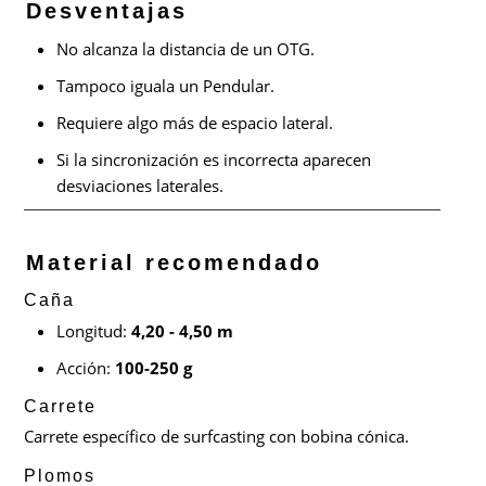
Desventajas
No alcanza la distancia de un OTG.
Tampoco iguala un Pendular.
Requiere algo más de espacio lateral.
Si la sincronización es incorrecta aparecen
desviaciones laterales.
Material recomendado
Caña
Longitud:
4,20 - 4,50 m
Acción:
100-250 g
Carrete
Carrete específico de surfcasting con bobina cónica.
Plomos