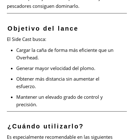
pescadores consiguen dominarlo.
Objetivo del lance
El Side Cast busca:
Cargar la caña de forma más eficiente que un
Overhead.
Generar mayor velocidad del plomo.
Obtener más distancia sin aumentar el
esfuerzo.
Mantener un elevado grado de control y
precisión.
¿Cuándo utilizarlo?
Es especialmente recomendable en las siguientes