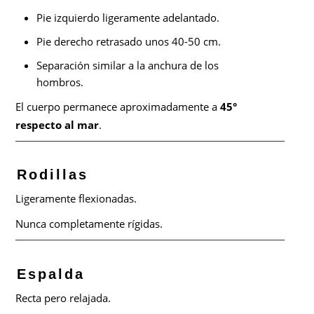
Pie izquierdo ligeramente adelantado.
Pie derecho retrasado unos 40-50 cm.
Separación similar a la anchura de los
hombros.
El cuerpo permanece aproximadamente a
45°
respecto al mar
.
Rodillas
Ligeramente flexionadas.
Nunca completamente rígidas.
Espalda
Recta pero relajada.