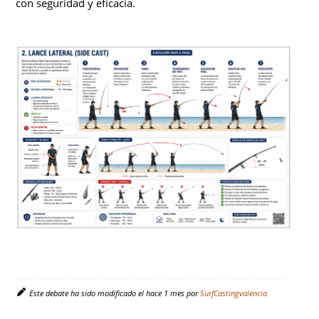
con seguridad y eficacia.
Este debate ha sido modificado el hace 1 mes por
SurfCastingvalencia