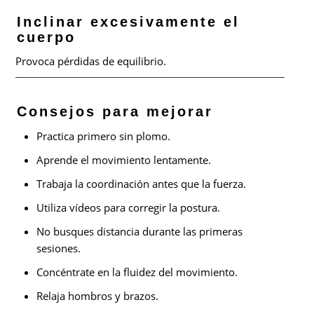
Inclinar excesivamente el
cuerpo
Provoca pérdidas de equilibrio.
Consejos para mejorar
Practica primero sin plomo.
Aprende el movimiento lentamente.
Trabaja la coordinación antes que la fuerza.
Utiliza vídeos para corregir la postura.
No busques distancia durante las primeras
sesiones.
Concéntrate en la fluidez del movimiento.
Relaja hombros y brazos.