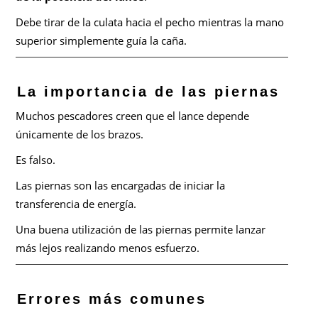
Debe tirar de la culata hacia el pecho mientras la mano
superior simplemente guía la caña.
La importancia de las piernas
Muchos pescadores creen que el lance depende
únicamente de los brazos.
Es falso.
Las piernas son las encargadas de iniciar la
transferencia de energía.
Una buena utilización de las piernas permite lanzar
más lejos realizando menos esfuerzo.
Errores más comunes