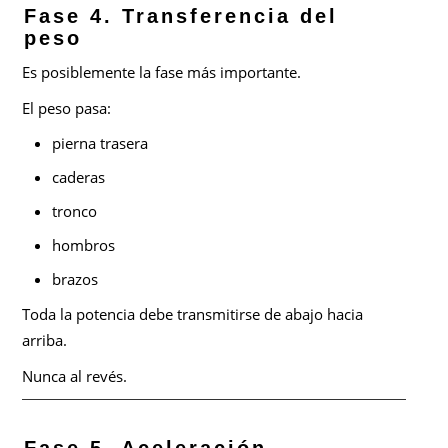
Fase 4. Transferencia del
peso
Es posiblemente la fase más importante.
El peso pasa:
pierna trasera
caderas
tronco
hombros
brazos
Toda la potencia debe transmitirse de abajo hacia
arriba.
Nunca al revés.
Fase 5. Aceleración