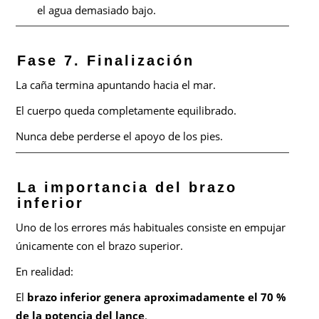
el agua demasiado bajo.
Fase 7. Finalización
La caña termina apuntando hacia el mar.
El cuerpo queda completamente equilibrado.
Nunca debe perderse el apoyo de los pies.
La importancia del brazo
inferior
Uno de los errores más habituales consiste en empujar
únicamente con el brazo superior.
En realidad:
El
brazo inferior genera aproximadamente el 70 %
de la potencia del lance
.