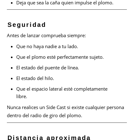
Deja que sea la caña quien impulse el plomo.
Seguridad
Antes de lanzar comprueba siempre:
Que no haya nadie a tu lado.
Que el plomo esté perfectamente sujeto.
El estado del puente de línea.
El estado del hilo.
Que el espacio lateral esté completamente
libre.
Nunca realices un Side Cast si existe cualquier persona
dentro del radio de giro del plomo.
Distancia aproximada