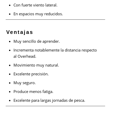
Con fuerte viento lateral.
En espacios muy reducidos.
Ventajas
Muy sencillo de aprender.
Incrementa notablemente la distancia respecto
al Overhead.
Movimiento muy natural.
Excelente precisión.
Muy seguro.
Produce menos fatiga.
Excelente para largas jornadas de pesca.