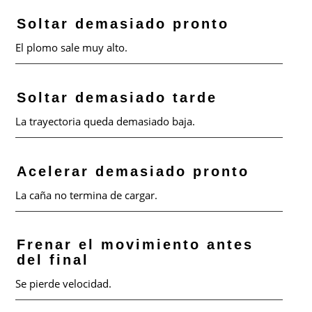
Soltar demasiado pronto
El plomo sale muy alto.
Soltar demasiado tarde
La trayectoria queda demasiado baja.
Acelerar demasiado pronto
La caña no termina de cargar.
Frenar el movimiento antes
del final
Se pierde velocidad.