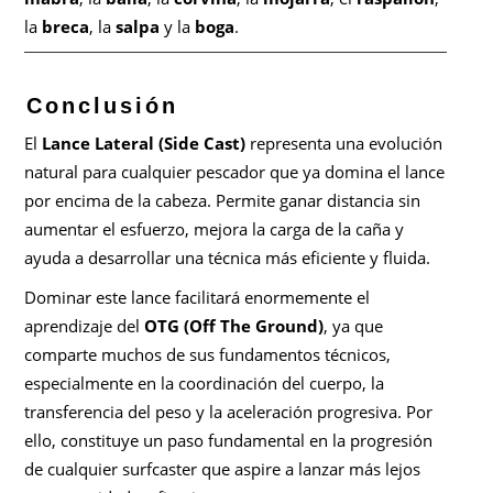
la
breca
, la
salpa
y la
boga
.
Conclusión
El
Lance Lateral (Side Cast)
representa una evolución
natural para cualquier pescador que ya domina el lance
por encima de la cabeza. Permite ganar distancia sin
aumentar el esfuerzo, mejora la carga de la caña y
ayuda a desarrollar una técnica más eficiente y fluida.
Dominar este lance facilitará enormemente el
aprendizaje del
OTG (Off The Ground)
, ya que
comparte muchos de sus fundamentos técnicos,
especialmente en la coordinación del cuerpo, la
transferencia del peso y la aceleración progresiva. Por
ello, constituye un paso fundamental en la progresión
de cualquier surfcaster que aspire a lanzar más lejos