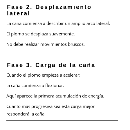
Fase 2. Desplazamiento
lateral
La caña comienza a describir un amplio arco lateral.
El plomo se desplaza suavemente.
No debe realizar movimientos bruscos.
Fase 3. Carga de la caña
Cuando el plomo empieza a acelerar:
la caña comienza a flexionar.
Aquí aparece la primera acumulación de energía.
Cuanto más progresiva sea esta carga mejor
responderá la caña.