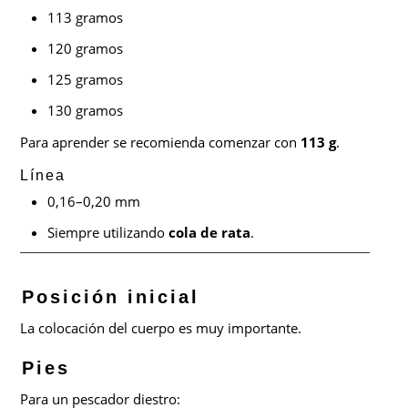
113 gramos
120 gramos
125 gramos
130 gramos
Para aprender se recomienda comenzar con
113 g
.
Línea
0,16–0,20 mm
Siempre utilizando
cola de rata
.
Posición inicial
La colocación del cuerpo es muy importante.
Pies
Para un pescador diestro: