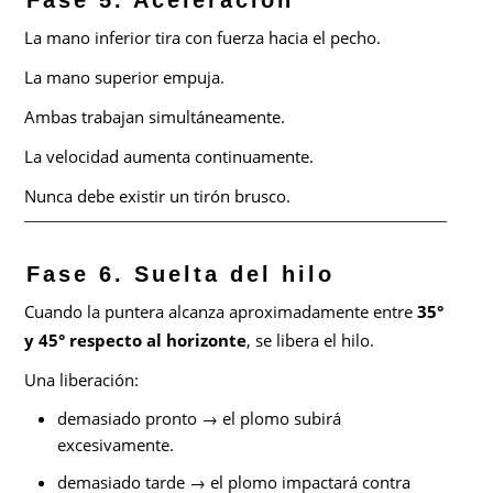
La mano inferior tira con fuerza hacia el pecho.
La mano superior empuja.
Ambas trabajan simultáneamente.
La velocidad aumenta continuamente.
Nunca debe existir un tirón brusco.
Fase 6. Suelta del hilo
Cuando la puntera alcanza aproximadamente entre
35°
y 45° respecto al horizonte
, se libera el hilo.
Una liberación:
demasiado pronto → el plomo subirá
excesivamente.
demasiado tarde → el plomo impactará contra