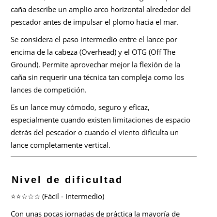
caña describe un amplio arco horizontal alrededor del
pescador antes de impulsar el plomo hacia el mar.
Se considera el paso intermedio entre el lance por
encima de la cabeza (Overhead) y el OTG (Off The
Ground). Permite aprovechar mejor la flexión de la
caña sin requerir una técnica tan compleja como los
lances de competición.
Es un lance muy cómodo, seguro y eficaz,
especialmente cuando existen limitaciones de espacio
detrás del pescador o cuando el viento dificulta un
lance completamente vertical.
Nivel de dificultad
⭐⭐☆☆☆ (Fácil - Intermedio)
Con unas pocas jornadas de práctica la mayoría de