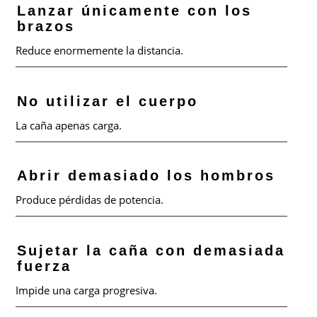
Lanzar únicamente con los
brazos
Reduce enormemente la distancia.
No utilizar el cuerpo
La caña apenas carga.
Abrir demasiado los hombros
Produce pérdidas de potencia.
Sujetar la caña con demasiada
fuerza
Impide una carga progresiva.