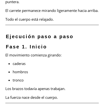
puntera.
El carrete permanece mirando ligeramente hacia arriba.
Todo el cuerpo está relajado.
Ejecución paso a paso
Fase 1. Inicio
El movimiento comienza girando:
caderas
hombros
tronco
Los brazos todavía apenas trabajan.
La fuerza nace desde el cuerpo.