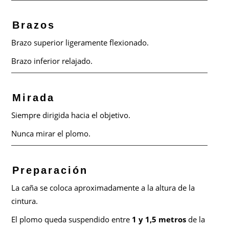
Brazos
Brazo superior ligeramente flexionado.
Brazo inferior relajado.
Mirada
Siempre dirigida hacia el objetivo.
Nunca mirar el plomo.
Preparación
La caña se coloca aproximadamente a la altura de la
cintura.
El plomo queda suspendido entre
1 y 1,5 metros
de la