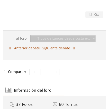
Citar
Ir al foro:
Anterior debate
Siguiente debate
Compartir:
Información del foro
37
Foros
60
Temas