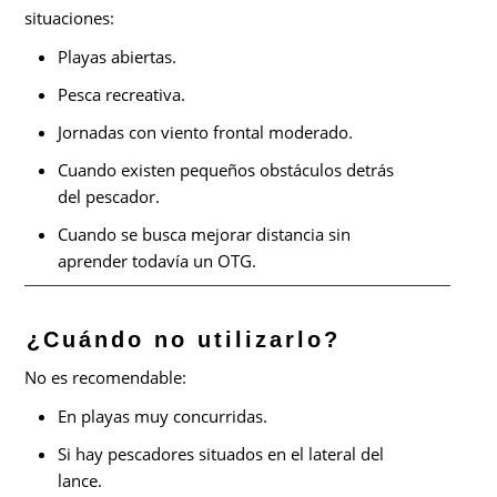
situaciones:
Playas abiertas.
Pesca recreativa.
Jornadas con viento frontal moderado.
Cuando existen pequeños obstáculos detrás
del pescador.
Cuando se busca mejorar distancia sin
aprender todavía un OTG.
¿Cuándo no utilizarlo?
No es recomendable:
En playas muy concurridas.
Si hay pescadores situados en el lateral del
lance.