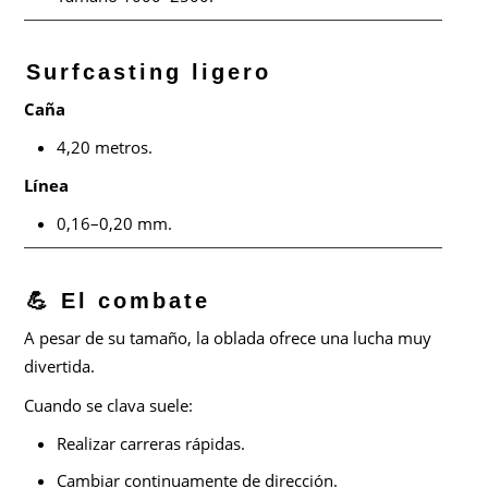
Surfcasting ligero
Caña
4,20 metros.
Línea
0,16–0,20 mm.
💪 El combate
A pesar de su tamaño, la oblada ofrece una lucha muy
divertida.
Cuando se clava suele:
Realizar carreras rápidas.
Cambiar continuamente de dirección.