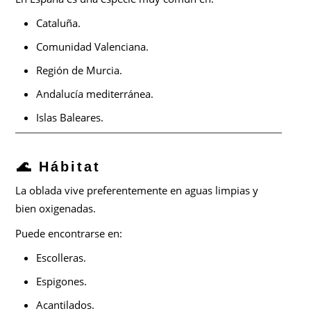
Cataluña.
Comunidad Valenciana.
Región de Murcia.
Andalucía mediterránea.
Islas Baleares.
🌊 Hábitat
La oblada vive preferentemente en aguas limpias y
bien oxigenadas.
Puede encontrarse en:
Escolleras.
Espigones.
Acantilados.