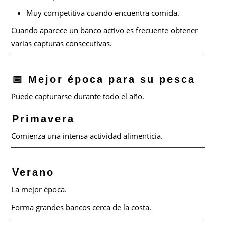
Muy competitiva cuando encuentra comida.
Cuando aparece un banco activo es frecuente obtener
varias capturas consecutivas.
📅 Mejor época para su pesca
Puede capturarse durante todo el año.
Primavera
Comienza una intensa actividad alimenticia.
Verano
La mejor época.
Forma grandes bancos cerca de la costa.