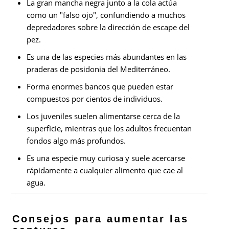
La gran mancha negra junto a la cola actúa
como un "falso ojo", confundiendo a muchos
depredadores sobre la dirección de escape del
pez.
Es una de las especies más abundantes en las
praderas de posidonia del Mediterráneo.
Forma enormes bancos que pueden estar
compuestos por cientos de individuos.
Los juveniles suelen alimentarse cerca de la
superficie, mientras que los adultos frecuentan
fondos algo más profundos.
Es una especie muy curiosa y suele acercarse
rápidamente a cualquier alimento que cae al
agua.
Consejos para aumentar las