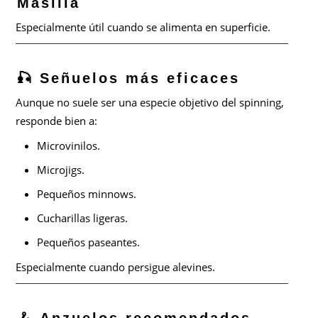
Masilla
Especialmente útil cuando se alimenta en superficie.
🎣 Señuelos más eficaces
Aunque no suele ser una especie objetivo del spinning,
responde bien a:
Microvinilos.
Microjigs.
Pequeños minnows.
Cucharillas ligeras.
Pequeños paseantes.
Especialmente cuando persigue alevines.
🪝 Anzuelos recomendados