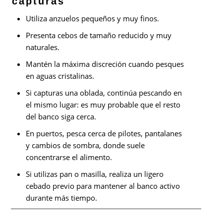
capturas
Utiliza anzuelos pequeños y muy finos.
Presenta cebos de tamaño reducido y muy
naturales.
Mantén la máxima discreción cuando pesques
en aguas cristalinas.
Si capturas una oblada, continúa pescando en
el mismo lugar: es muy probable que el resto
del banco siga cerca.
En puertos, pesca cerca de pilotes, pantalanes
y cambios de sombra, donde suele
concentrarse el alimento.
Si utilizas pan o masilla, realiza un ligero
cebado previo para mantener al banco activo
durante más tiempo.