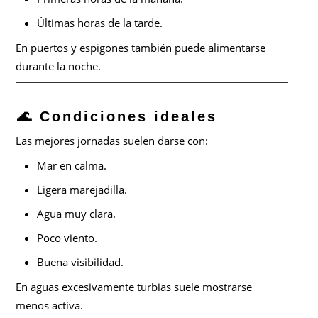
Últimas horas de la tarde.
En puertos y espigones también puede alimentarse
durante la noche.
🌊 Condiciones ideales
Las mejores jornadas suelen darse con:
Mar en calma.
Ligera marejadilla.
Agua muy clara.
Poco viento.
Buena visibilidad.
En aguas excesivamente turbias suele mostrarse
menos activa.