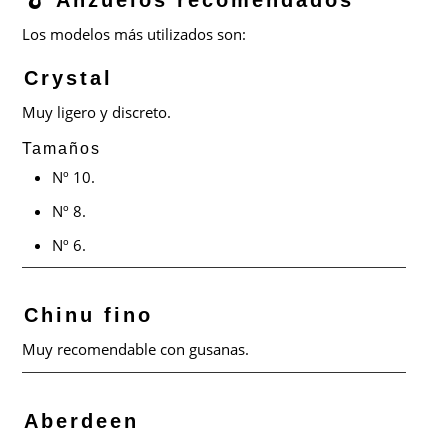
Los modelos más utilizados son:
Crystal
Muy ligero y discreto.
Tamaños
Nº 10.
Nº 8.
Nº 6.
Chinu fino
Muy recomendable con gusanas.
Aberdeen