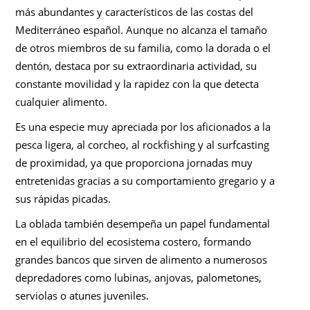
más abundantes y característicos de las costas del
Mediterráneo español. Aunque no alcanza el tamaño
de otros miembros de su familia, como la dorada o el
dentón, destaca por su extraordinaria actividad, su
constante movilidad y la rapidez con la que detecta
cualquier alimento.
Es una especie muy apreciada por los aficionados a la
pesca ligera, al corcheo, al rockfishing y al surfcasting
de proximidad, ya que proporciona jornadas muy
entretenidas gracias a su comportamiento gregario y a
sus rápidas picadas.
La oblada también desempeña un papel fundamental
en el equilibrio del ecosistema costero, formando
grandes bancos que sirven de alimento a numerosos
depredadores como lubinas, anjovas, palometones,
serviolas o atunes juveniles.