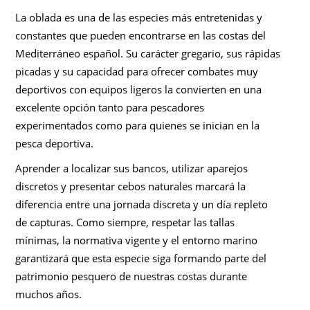
La oblada es una de las especies más entretenidas y
constantes que pueden encontrarse en las costas del
Mediterráneo español. Su carácter gregario, sus rápidas
picadas y su capacidad para ofrecer combates muy
deportivos con equipos ligeros la convierten en una
excelente opción tanto para pescadores
experimentados como para quienes se inician en la
pesca deportiva.
Aprender a localizar sus bancos, utilizar aparejos
discretos y presentar cebos naturales marcará la
diferencia entre una jornada discreta y un día repleto
de capturas. Como siempre, respetar las tallas
mínimas, la normativa vigente y el entorno marino
garantizará que esta especie siga formando parte del
patrimonio pesquero de nuestras costas durante
muchos años.