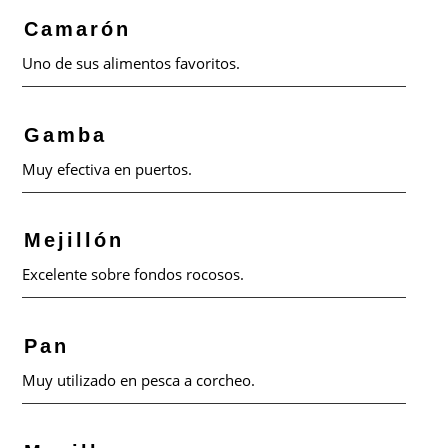
Camarón
Uno de sus alimentos favoritos.
Gamba
Muy efectiva en puertos.
Mejillón
Excelente sobre fondos rocosos.
Pan
Muy utilizado en pesca a corcheo.