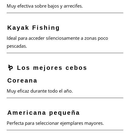
Muy efectiva sobre bajos y arrecifes.
Kayak Fishing
Ideal para acceder silenciosamente a zonas poco
pescadas.
🪱 Los mejores cebos
Coreana
Muy eficaz durante todo el año.
Americana pequeña
Perfecta para seleccionar ejemplares mayores.