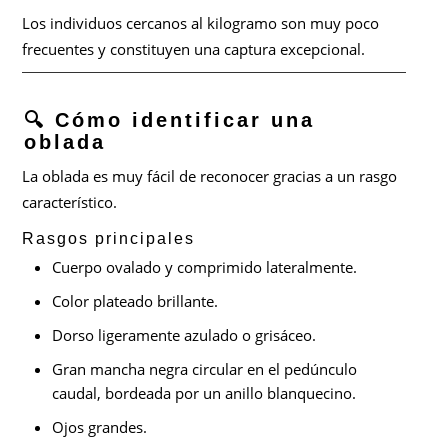
Los individuos cercanos al kilogramo son muy poco
frecuentes y constituyen una captura excepcional.
🔍 Cómo identificar una
oblada
La oblada es muy fácil de reconocer gracias a un rasgo
característico.
Rasgos principales
Cuerpo ovalado y comprimido lateralmente.
Color plateado brillante.
Dorso ligeramente azulado o grisáceo.
Gran mancha negra circular en el pedúnculo
caudal, bordeada por un anillo blanquecino.
Ojos grandes.