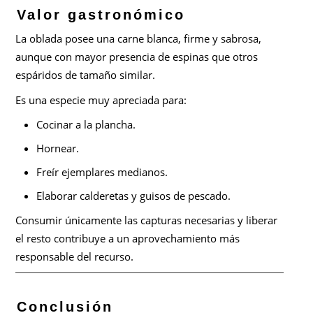
Valor gastronómico
La oblada posee una carne blanca, firme y sabrosa,
aunque con mayor presencia de espinas que otros
espáridos de tamaño similar.
Es una especie muy apreciada para:
Cocinar a la plancha.
Hornear.
Freír ejemplares medianos.
Elaborar calderetas y guisos de pescado.
Consumir únicamente las capturas necesarias y liberar
el resto contribuye a un aprovechamiento más
responsable del recurso.
Conclusión