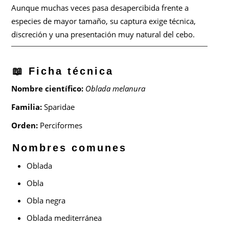
Aunque muchas veces pasa desapercibida frente a
especies de mayor tamaño, su captura exige técnica,
discreción y una presentación muy natural del cebo.
📖 Ficha técnica
Nombre científico:
Oblada melanura
Familia:
Sparidae
Orden:
Perciformes
Nombres comunes
Oblada
Obla
Obla negra
Oblada mediterránea