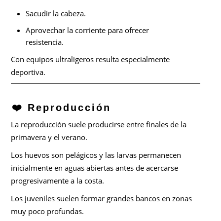
Sacudir la cabeza.
Aprovechar la corriente para ofrecer
resistencia.
Con equipos ultraligeros resulta especialmente
deportiva.
❤️ Reproducción
La reproducción suele producirse entre finales de la
primavera y el verano.
Los huevos son pelágicos y las larvas permanecen
inicialmente en aguas abiertas antes de acercarse
progresivamente a la costa.
Los juveniles suelen formar grandes bancos en zonas
muy poco profundas.