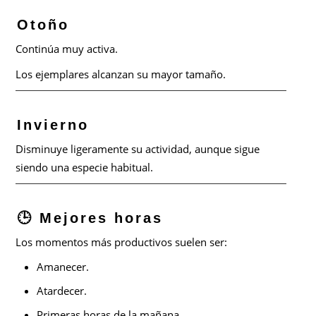
Otoño
Continúa muy activa.
Los ejemplares alcanzan su mayor tamaño.
Invierno
Disminuye ligeramente su actividad, aunque sigue
siendo una especie habitual.
🕒 Mejores horas
Los momentos más productivos suelen ser:
Amanecer.
Atardecer.
Primeras horas de la mañana.