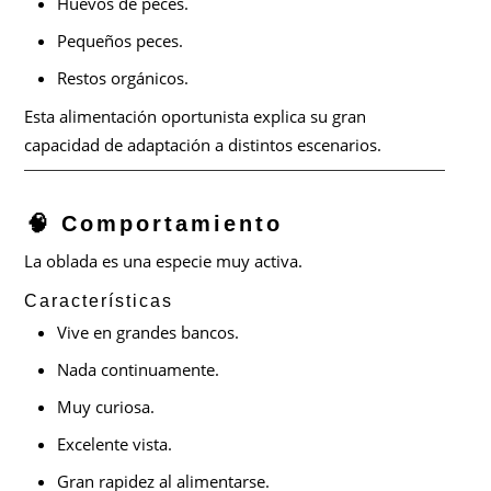
Huevos de peces.
Pequeños peces.
Restos orgánicos.
Esta alimentación oportunista explica su gran
capacidad de adaptación a distintos escenarios.
🧠 Comportamiento
La oblada es una especie muy activa.
Características
Vive en grandes bancos.
Nada continuamente.
Muy curiosa.
Excelente vista.
Gran rapidez al alimentarse.