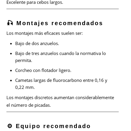
Excelente para cebos largos.
🎣 Montajes recomendados
Los montajes más eficaces suelen ser:
Bajo de dos anzuelos.
Bajo de tres anzuelos cuando la normativa lo
permita.
Corcheo con flotador ligero.
Cametas largas de fluorocarbono entre 0,16 y
0,22 mm.
Los montajes discretos aumentan considerablemente
el número de picadas.
⚙️ Equipo recomendado