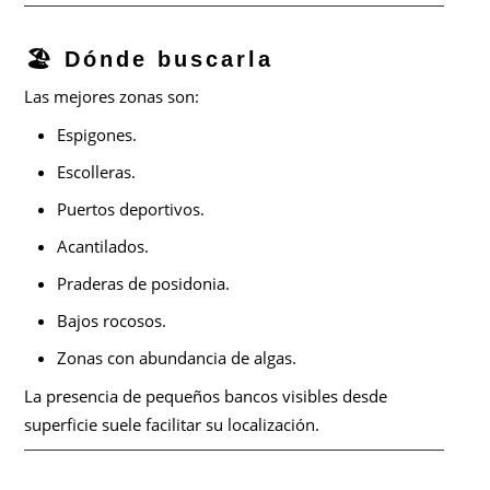
🏖️ Dónde buscarla
Las mejores zonas son:
Espigones.
Escolleras.
Puertos deportivos.
Acantilados.
Praderas de posidonia.
Bajos rocosos.
Zonas con abundancia de algas.
La presencia de pequeños bancos visibles desde
superficie suele facilitar su localización.