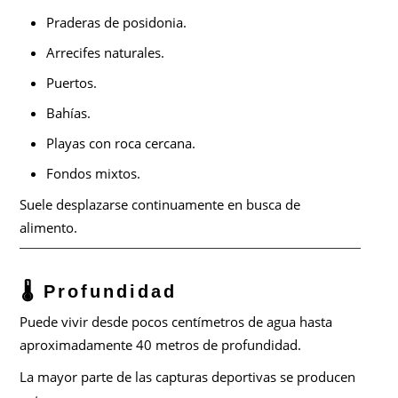
Praderas de posidonia.
Arrecifes naturales.
Puertos.
Bahías.
Playas con roca cercana.
Fondos mixtos.
Suele desplazarse continuamente en busca de
alimento.
🌡️ Profundidad
Puede vivir desde pocos centímetros de agua hasta
aproximadamente 40 metros de profundidad.
La mayor parte de las capturas deportivas se producen