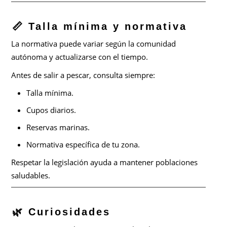
📏 Talla mínima y normativa
La normativa puede variar según la comunidad
autónoma y actualizarse con el tiempo.
Antes de salir a pescar, consulta siempre:
Talla mínima.
Cupos diarios.
Reservas marinas.
Normativa específica de tu zona.
Respetar la legislación ayuda a mantener poblaciones
saludables.
🌿 Curiosidades