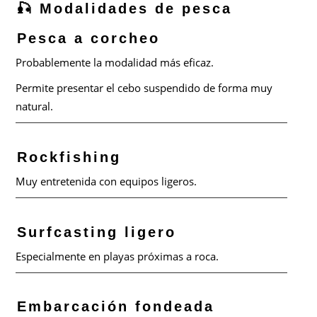
🎣 Modalidades de pesca
Pesca a corcheo
Probablemente la modalidad más eficaz.
Permite presentar el cebo suspendido de forma muy
natural.
Rockfishing
Muy entretenida con equipos ligeros.
Surfcasting ligero
Especialmente en playas próximas a roca.
Embarcación fondeada