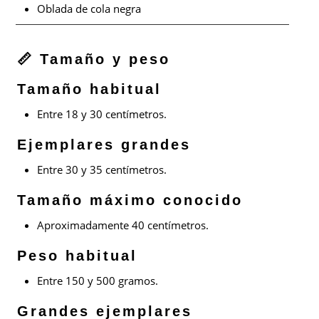
Oblada de cola negra
📏 Tamaño y peso
Tamaño habitual
Entre 18 y 30 centímetros.
Ejemplares grandes
Entre 30 y 35 centímetros.
Tamaño máximo conocido
Aproximadamente 40 centímetros.
Peso habitual
Entre 150 y 500 gramos.
Grandes ejemplares