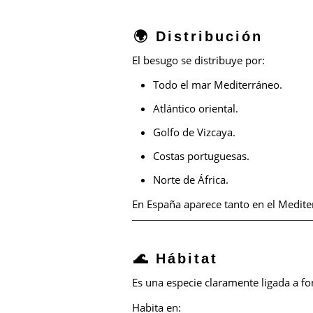
🌍 Distribución
El besugo se distribuye por:
Todo el mar Mediterráneo.
Atlántico oriental.
Golfo de Vizcaya.
Costas portuguesas.
Norte de África.
En España aparece tanto en el Medite
🌊 Hábitat
Es una especie claramente ligada a f
Habita en: