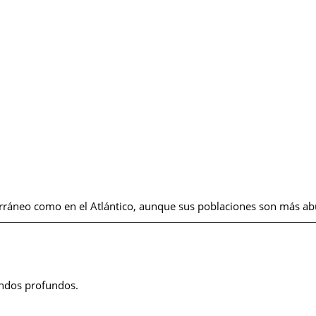
rráneo como en el Atlántico, aunque sus poblaciones son más ab
ondos profundos.