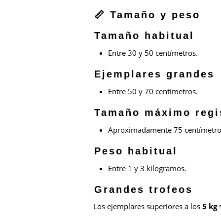
📏 Tamaño y peso
Tamaño habitual
Entre 30 y 50 centímetros.
Ejemplares grandes
Entre 50 y 70 centímetros.
Tamaño máximo regi
Aproximadamente 75 centímetro
Peso habitual
Entre 1 y 3 kilogramos.
Grandes trofeos
Los ejemplares superiores a los
5 kg
s