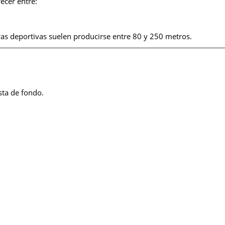
ecer entre:
ras deportivas suelen producirse entre 80 y 250 metros.
sta de fondo.