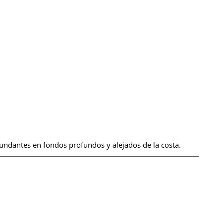
undantes en fondos profundos y alejados de la costa.