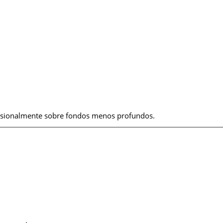
asionalmente sobre fondos menos profundos.