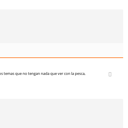
los temas que no tengan nada que ver con la pesca,