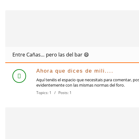
Entre Cañas… pero las del bar 😄
Ahora que dices de mili....
Aquí tenéis el espacio que necesitais para comentar, po
evidentemente con las mismas normas del foro.
Topics: 1 / Posts: 1