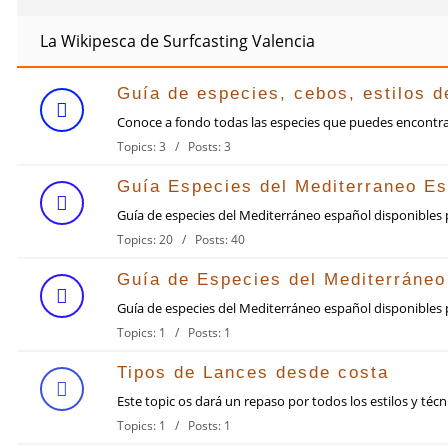
La Wikipesca de Surfcasting Valencia
Guía de especies, cebos, estilos 
Conoce a fondo todas las especies que puedes encontra
Topics: 3 / Posts: 3
Guía Especies del Mediterraneo Es
Guía de especies del Mediterráneo español disponibles p
Topics: 20 / Posts: 40
Guía de Especies del Mediterráne
Guía de especies del Mediterráneo español disponibles p
Topics: 1 / Posts: 1
Tipos de Lances desde costa
Este topic os dará un repaso por todos los estilos y técn
Topics: 1 / Posts: 1