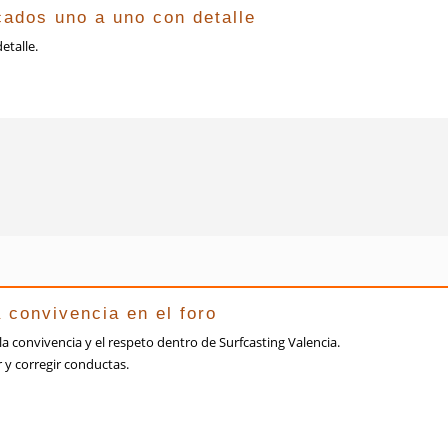
cados uno a uno con detalle
etalle.
 convivencia en el foro
 la convivencia y el respeto dentro de Surfcasting Valencia.
 y corregir conductas.