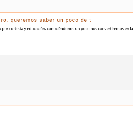
oro, queremos saber un poco de ti
sto por cortesía y educación, conociéndonos un poco nos convertiremos en 