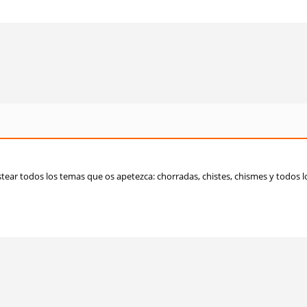
stear todos los temas que os apetezca: chorradas, chistes, chismes y todos 