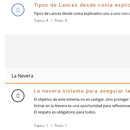
Tipos de Lances desde costa expli
Tipos de Lances desde costa explicados uno a uno con d
Topics: 8 / Posts: 8
La Nevera
La nevera sistema para asegurar la
El objetivo de este sistema no es castigar, sino proteger
Entrar en la Nevera es una oportunidad para reflexionar
El respeto es obligatorio para todos.
Topics: 1 / Posts: 1