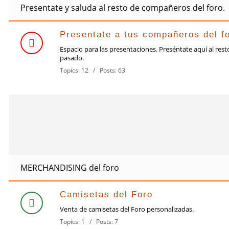
Presentate y saluda al resto de compañeros del foro.
Presentate a tus compañeros del f
Espacio para las presentaciones. Preséntate aquí al re
pasado.
Topics: 12 / Posts: 63
MERCHANDISING del foro
Camisetas del Foro
Venta de camisetas del Foro personalizadas.
Topics: 1 / Posts: 7