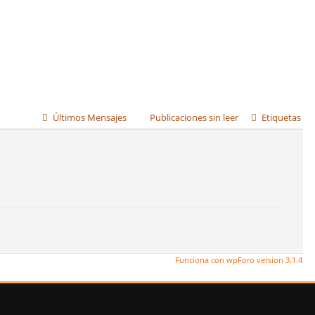
Últimos Mensajes
Publicaciones sin leer
Etiquetas
Funciona con wpForo version 3.1.4