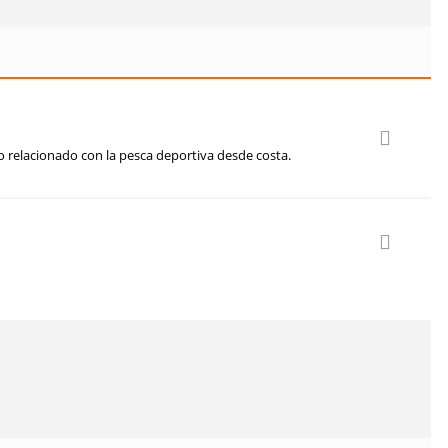
o relacionado con la pesca deportiva desde costa.