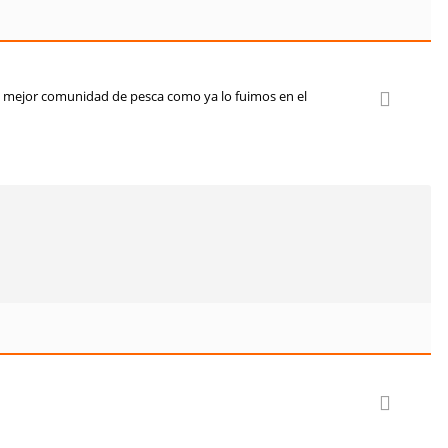
la mejor comunidad de pesca como ya lo fuimos en el