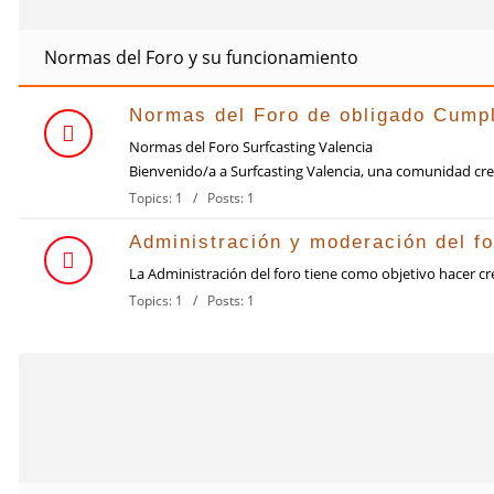
Normas del Foro y su funcionamiento
Normas del Foro de obligado Cump
Normas del Foro Surfcasting Valencia
Bienvenido/a a Surfcasting Valencia, una comunidad crea
Topics: 1 / Posts: 1
Administración y moderación del fo
La Administración del foro tiene como objetivo hacer cr
Topics: 1 / Posts: 1