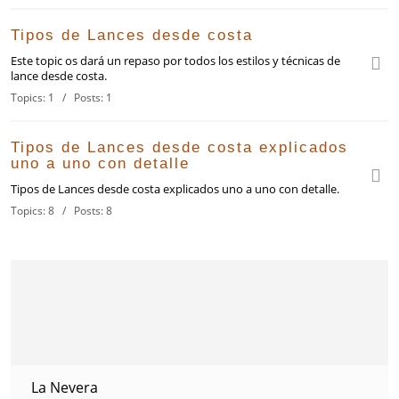
Tipos de Lances desde costa
Este topic os dará un repaso por todos los estilos y técnicas de
lance desde costa.
Topics: 1 / Posts: 1
Tipos de Lances desde costa explicados
uno a uno con detalle
Tipos de Lances desde costa explicados uno a uno con detalle.
Topics: 8 / Posts: 8
La Nevera