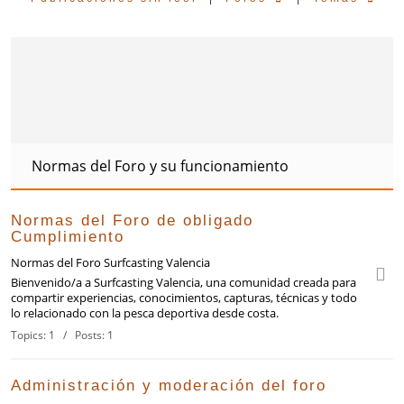
Normas del Foro y su funcionamiento
Normas del Foro de obligado
Cumplimiento
Normas del Foro Surfcasting Valencia
Bienvenido/a a Surfcasting Valencia, una comunidad creada para
compartir experiencias, conocimientos, capturas, técnicas y todo
lo relacionado con la pesca deportiva desde costa.
Topics: 1 / Posts: 1
Administración y moderación del foro