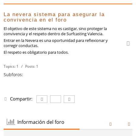
La nevera sistema para asegurar la
convivencia en el foro
El objetivo de este sistema no es castigar, sino proteger la
convivencia y el respeto dentro de Surfcasting Valencia.
Entrar en la Nevera es una oportunidad para reflexionar y
corregir conductas.
El respeto es obligatorio para todos.
Topics: 1 / Posts: 1
Subforos:
Compartir:
Información del foro