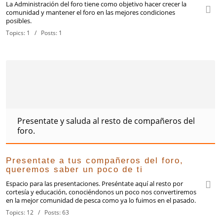
La Administración del foro tiene como objetivo hacer crecer la
comunidad y mantener el foro en las mejores condiciones
posibles.
Topics: 1 / Posts: 1
Presentate y saluda al resto de compañeros del
foro.
Presentate a tus compañeros del foro,
queremos saber un poco de ti
Espacio para las presentaciones. Preséntate aquí al resto por
cortesía y educación, conociéndonos un poco nos convertiremos
en la mejor comunidad de pesca como ya lo fuimos en el pasado.
Topics: 12 / Posts: 63