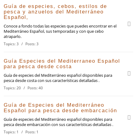
Guía de especies, cebos, estilos de
pesca y anzuelos del Mediterráneo
Español,
Conoce a fondo todas las especies que puedes encontrar en el
Mediterráneo Español, sus temporadas y con que cebo
atraparlo.
Topics: 3 / Posts: 3
Guía Especies del Mediterraneo Español
para pesca desde costa
Guía de especies del Mediterráneo español disponibles para
pesca desde costa con sus características detalladas .
Topics: 20 / Posts: 40
Guía de Especies del Mediterráneo
Español para pesca desde embarcación
Guía de especies del Mediterráneo español disponibles para
pesca desde embarcación con sus características detalladas .
Topics: 1 / Posts: 1