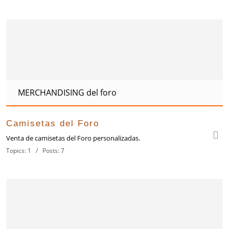
MERCHANDISING del foro
Camisetas del Foro
Venta de camisetas del Foro personalizadas.
Topics: 1 / Posts: 7