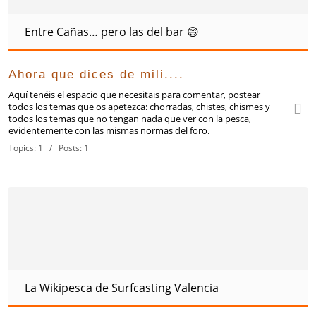
Entre Cañas… pero las del bar 😄
Ahora que dices de mili....
Aquí tenéis el espacio que necesitais para comentar, postear
todos los temas que os apetezca: chorradas, chistes, chismes y
todos los temas que no tengan nada que ver con la pesca,
evidentemente con las mismas normas del foro.
Topics: 1 / Posts: 1
La Wikipesca de Surfcasting Valencia