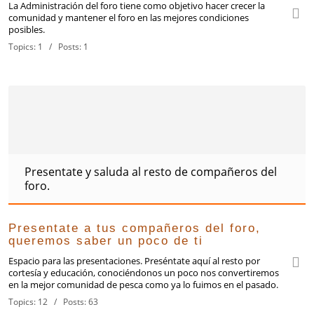
La Administración del foro tiene como objetivo hacer crecer la
comunidad y mantener el foro en las mejores condiciones
posibles.
Topics: 1 / Posts: 1
Presentate y saluda al resto de compañeros del
foro.
Presentate a tus compañeros del foro,
queremos saber un poco de ti
Espacio para las presentaciones. Preséntate aquí al resto por
cortesía y educación, conociéndonos un poco nos convertiremos
en la mejor comunidad de pesca como ya lo fuimos en el pasado.
Topics: 12 / Posts: 63