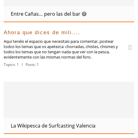
Entre Cañas… pero las del bar 😄
Ahora que dices de mili....
Aquí tenéis el espacio que necesitais para comentar, postear
todos los temas que os apetezca: chorradas, chistes, chismes y
todos los temas que no tengan nada que ver con la pesca,
evidentemente con las mismas normas del foro.
Topics: 1 / Posts: 1
La Wikipesca de Surfcasting Valencia