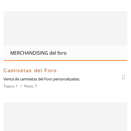
MERCHANDISING del foro
Camisetas del Foro
Venta de camisetas del Foro personalizadas.
Topics: 1 / Posts: 7