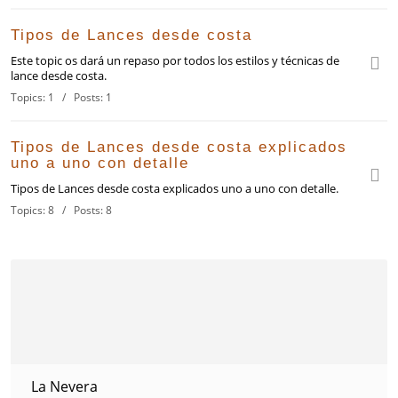
Tipos de Lances desde costa
Este topic os dará un repaso por todos los estilos y técnicas de
lance desde costa.
Topics: 1 / Posts: 1
Tipos de Lances desde costa explicados
uno a uno con detalle
Tipos de Lances desde costa explicados uno a uno con detalle.
Topics: 8 / Posts: 8
La Nevera