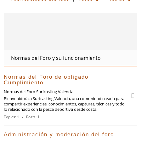
Normas del Foro y su funcionamiento
Normas del Foro de obligado
Cumplimiento
Normas del Foro Surfcasting Valencia
Bienvenido/a a Surfcasting Valencia, una comunidad creada para
compartir experiencias, conocimientos, capturas, técnicas y todo
lo relacionado con la pesca deportiva desde costa.
Topics: 1 / Posts: 1
Administración y moderación del foro