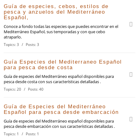
Guía de especies, cebos, estilos de
pesca y anzuelos del Mediterráneo
Español,
Conoce a fondo todas las especies que puedes encontrar en el
Mediterráneo Español, sus temporadas y con que cebo
atraparlo.
Topics: 3 / Posts: 3
Guía Especies del Mediterraneo Español
para pesca desde costa
Guía de especies del Mediterráneo español disponibles para
pesca desde costa con sus características detalladas .
Topics: 20 / Posts: 40
Guía de Especies del Mediterráneo
Español para pesca desde embarcación
Guía de especies del Mediterráneo español disponibles para
pesca desde embarcación con sus características detalladas .
Topics: 1 / Posts: 1