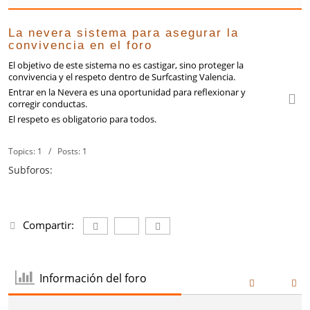
La nevera sistema para asegurar la
convivencia en el foro
El objetivo de este sistema no es castigar, sino proteger la
convivencia y el respeto dentro de Surfcasting Valencia.
Entrar en la Nevera es una oportunidad para reflexionar y
corregir conductas.
El respeto es obligatorio para todos.
Topics: 1 / Posts: 1
Subforos:
Compartir:
Información del foro